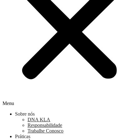
Menu
Sobre nós
DNA KLA
Responsabilidade
Trabalhe Conosco
Práticas