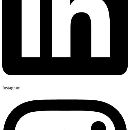
Instagram