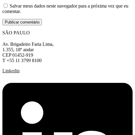
Salvar meus dados neste navegador para a próxima vez que eu
comentar.
SÃO PAULO
Av. Brigadeiro Faria Lima,
1.355, 18º andar
CEP 01452-919
T +55 11 3799 8100
Linkedin