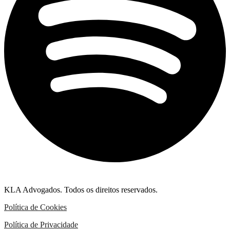
KLA Advogados. Todos os direitos reservados.
Política de Cookies
Política de Privacidade