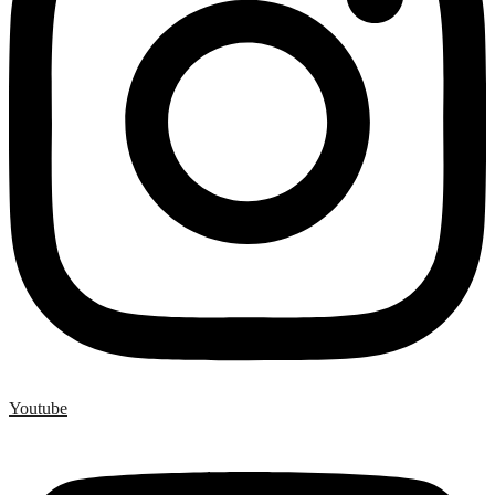
Youtube