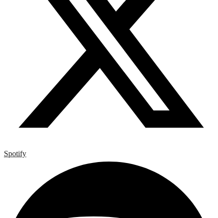
Spotify