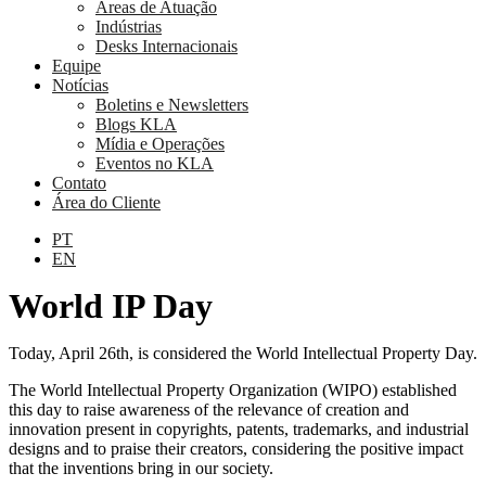
Áreas de Atuação
Indústrias
Desks Internacionais
Equipe
Notícias
Boletins e Newsletters
Blogs KLA
Mídia e Operações
Eventos no KLA
Contato
Área do Cliente
PT
EN
World IP Day
Today, April 26th, is considered the World Intellectual Property Day.
The World Intellectual Property Organization (WIPO) established
this day to raise awareness of the relevance of creation and
innovation present in copyrights, patents, trademarks, and industrial
designs and to praise their creators, considering the positive impact
that the inventions bring in our society.