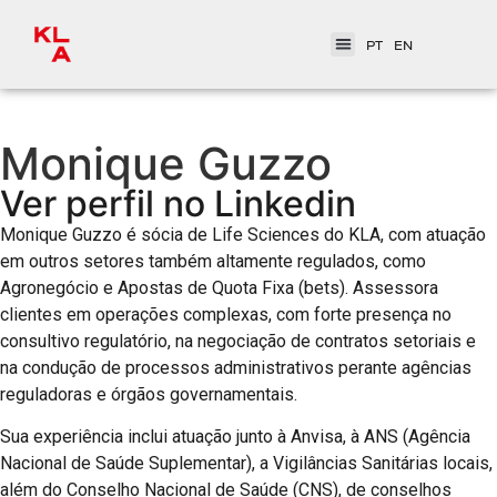
PT
EN
Monique Guzzo
Ver perfil no Linkedin
Monique Guzzo é sócia de Life Sciences do KLA, com atuação
em outros setores também altamente regulados, como
Agronegócio e Apostas de Quota Fixa (bets). Assessora
clientes em operações complexas, com forte presença no
consultivo regulatório, na negociação de contratos setoriais e
na condução de processos administrativos perante agências
reguladoras e órgãos governamentais.
Sua experiência inclui atuação junto à Anvisa, à ANS (Agência
Nacional de Saúde Suplementar), a Vigilâncias Sanitárias locais,
além do Conselho Nacional de Saúde (CNS), de conselhos