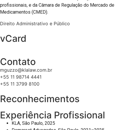
profissionais, e da Câmara de Regulação do Mercado de
Medicamentos (CMED).
Direito Administrativo e Público
vCard
Contato
mguzzo@klalaw.com.br
+55 11 98714 4441
+55 11 3799 8100
Reconhecimentos
Experiência Profissional
KLA, São Paulo, 2025