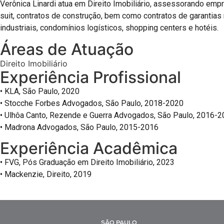
Verônica Linardi atua em Direito Imobiliário, assessorando empr
suit, contratos de construção, bem como contratos de garantias
industriais, condomínios logísticos, shopping centers e hotéis.
Áreas de Atuação
Direito Imobiliário
Experiência Profissional
• KLA, São Paulo, 2020
• Stocche Forbes Advogados, São Paulo, 2018-2020
• Ulhôa Canto, Rezende e Guerra Advogados, São Paulo, 2016-
• Madrona Advogados, São Paulo, 2015-2016
Experiência Acadêmica
• FVG, Pós Graduação em Direito Imobiliário, 2023
• Mackenzie, Direito, 2019
SÃO PAULO