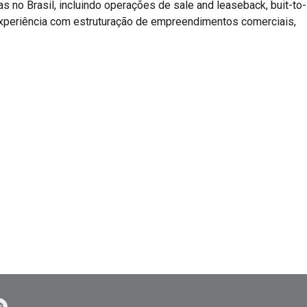
s no Brasil, incluindo operações de sale and leaseback, buit-to-
 experiência com estruturação de empreendimentos comerciais,