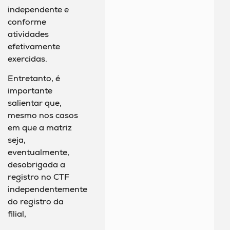
independente e
conforme
atividades
efetivamente
exercidas.
Entretanto, é
importante
salientar que,
mesmo nos casos
em que a matriz
seja,
eventualmente,
desobrigada a
registro no CTF
independentemente
do registro da
filial,