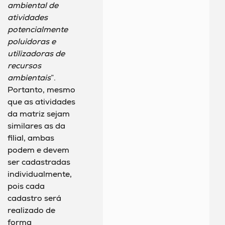
ambiental de
atividades
potencialmente
poluidoras e
utilizadoras de
recursos
ambientais
”.
Portanto, mesmo
que as atividades
da matriz sejam
similares as da
filial, ambas
podem e devem
ser cadastradas
individualmente,
pois cada
cadastro será
realizado de
forma