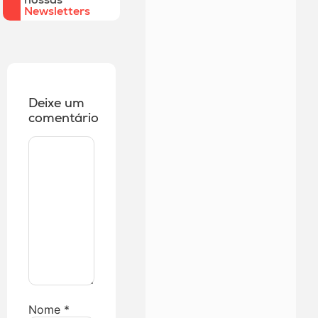
Newsletters
Deixe um
comentário
Nome
*