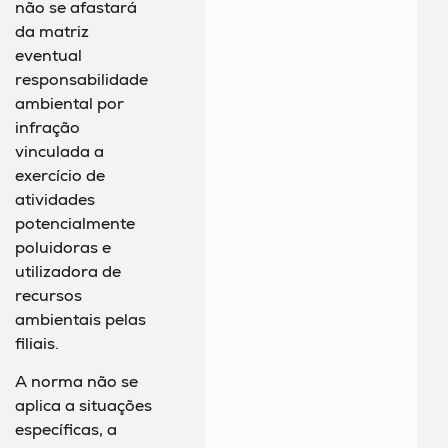
não se afastará
da matriz
eventual
responsabilidade
ambiental por
infração
vinculada a
exercício de
atividades
potencialmente
poluidoras e
utilizadora de
recursos
ambientais pelas
filiais.
A norma não se
aplica a situações
específicas, a