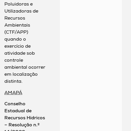
Poluidoras e
Utilizadoras de
Recursos
Ambientais
(CTF/APP)
quando o
exercício de
atividade sob
controle
ambiental ocorrer
em localização
distinta.
AMAPÁ
Conselho
Estadual de
Recursos Hídricos
– Resolução n.º