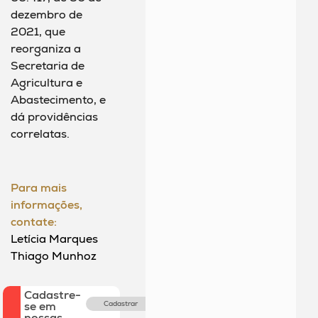
dezembro de
2021, que
reorganiza a
Secretaria de
Agricultura e
Abastecimento, e
dá providências
correlatas.
Para mais
informações,
contate:
Letícia Marques
Thiago Munhoz
Cadastre-
se em
Cadastrar
nossas