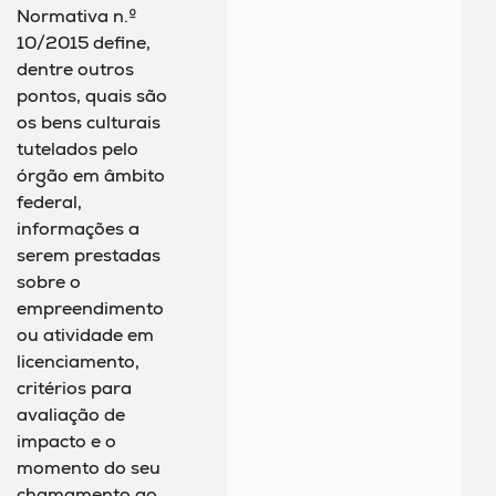
Normativa n.º
10/2015 define,
dentre outros
pontos, quais são
os bens culturais
tutelados pelo
órgão em âmbito
federal,
informações a
serem prestadas
sobre o
empreendimento
ou atividade em
licenciamento,
critérios para
avaliação de
impacto e o
momento do seu
chamamento ao