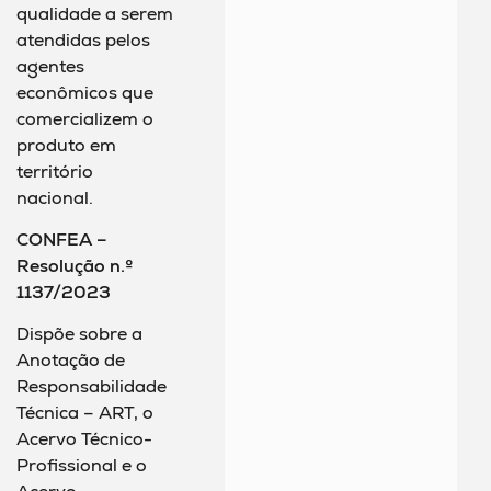
qualidade a serem
atendidas pelos
agentes
econômicos que
comercializem o
produto em
território
nacional.
CONFEA –
Resolução n.º
1137/2023
Dispõe sobre a
Anotação de
Responsabilidade
Técnica – ART, o
Acervo Técnico-
Profissional e o