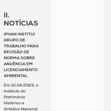
II.
NOTÍCIAS
IPHAN INSTITUI
GRUPO DE
TRABALHO PARA
REVISÃO DE
NORMA SOBRE
ANUÊNCIA EM
LICENCIAMENTO
AMBIENTAL
Em 10.04.2023, o
Instituto do
Patrimônio
Histórico e
Artístico Nacional