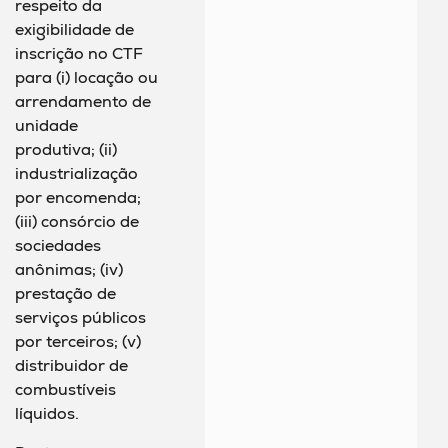
respeito da
exigibilidade de
inscrição no CTF
para (i) locação ou
arrendamento de
unidade
produtiva; (ii)
industrialização
por encomenda;
(iii) consórcio de
sociedades
anônimas; (iv)
prestação de
serviços públicos
por terceiros; (v)
distribuidor de
combustíveis
líquidos.