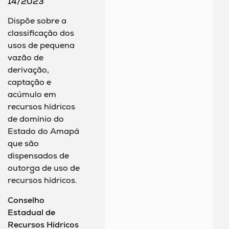
14/2023
Dispõe sobre a
classificação dos
usos de pequena
vazão de
derivação,
captação e
acúmulo em
recursos hídricos
de domínio do
Estado do Amapá
que são
dispensados de
outorga de uso de
recursos hídricos.
Conselho
Estadual de
Recursos Hídricos