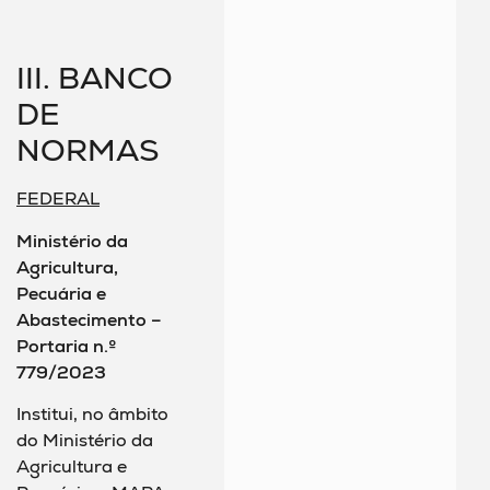
III. BANCO
DE
NORMAS
FEDERAL
Ministério da
Agricultura,
Pecuária e
Abastecimento –
Portaria n.º
779/2023
Institui, no âmbito
do Ministério da
Agricultura e