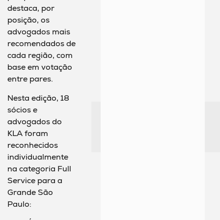
destaca, por
posição, os
advogados mais
recomendados de
cada região, com
base em votação
entre pares.
Nesta edição, 18
sócios e
advogados do
KLA foram
reconhecidos
individualmente
na categoria Full
Service para a
Grande São
Paulo: