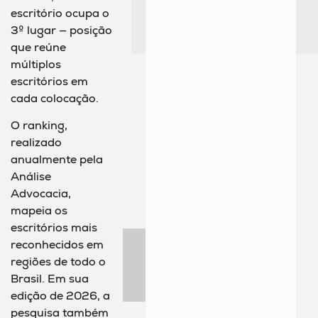
escritório ocupa o
3º lugar — posição
que reúne
múltiplos
escritórios em
cada colocação.
O ranking,
realizado
anualmente pela
Análise
Advocacia,
mapeia os
escritórios mais
reconhecidos em
regiões de todo o
Brasil. Em sua
edição de 2026, a
pesquisa também