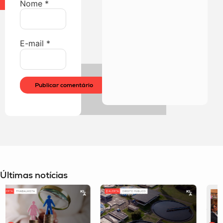
Nome
*
E-mail
*
Últimas notícias