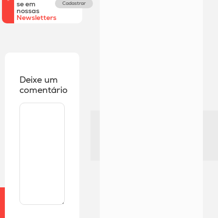
se em
Cadastrar
nossas
Newsletters
Deixe um
comentário