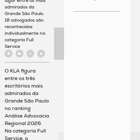
lugar entre os mais
admirados da
Grande São Paulo.
18 advogados são
reconhecidos
individualmente na
categoria Full
Service
O KLA figura
entre os três
escritórios mais
admirados da
Grande São Paulo
no ranking
Análise Advocacia
Regional 2026.
Na categoria Full
Service, o