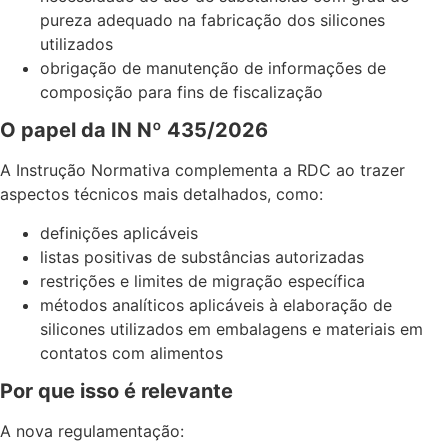
pureza adequado na fabricação dos silicones
utilizados
obrigação de manutenção de informações de
composição para fins de fiscalização
O papel da IN Nº 435/2026
A Instrução Normativa complementa a RDC ao trazer
aspectos técnicos mais detalhados, como:
definições aplicáveis
listas positivas de substâncias autorizadas
restrições e limites de migração específica
métodos analíticos aplicáveis à elaboração de
silicones utilizados em embalagens e materiais em
contatos com alimentos
Por que isso é relevante
A nova regulamentação: