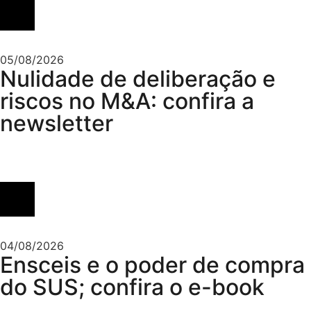
05/08/2026
Nulidade de deliberação e
riscos no M&A: confira a
newsletter
04/08/2026
Ensceis e o poder de compra
do SUS; confira o e-book