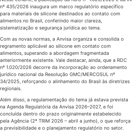
nº 435/2026 inaugura um marco regulatório específico
para materiais de silicone destinados ao contato com
alimentos no Brasil, conferindo maior clareza,
sistematização e segurança jurídica ao tema.
Com as novas normas, a Anvisa organiza e consolida o
regramento aplicável ao silicone em contato com
alimentos, superando a abordagem fragmentada
anteriormente existente. Vale destacar, ainda, que a RDC
nº 1.020/2026 decorre da incorporação ao ordenamento
jurídico nacional da Resolução GMC/MERCOSUL nº
34/2025, reforçando o alinhamento do Brasil às diretrizes
regionais.
Além disso, a regulamentação do tema já estava prevista
na Agenda Regulatória da Anvisa 2026–2027, e foi
concluída dentro do prazo originalmente estabelecido
pela Agência (2º TRIM 2026 – abril a junho), o que reforça
a previsibilidade e o planejamento regulatório no setor.