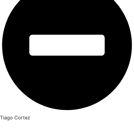
Tiago Cortez