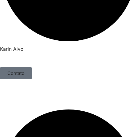
Karin Alvo
Contato