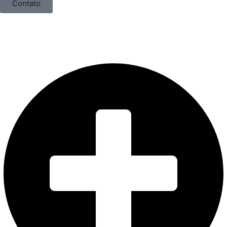
Contato