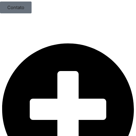
Contato