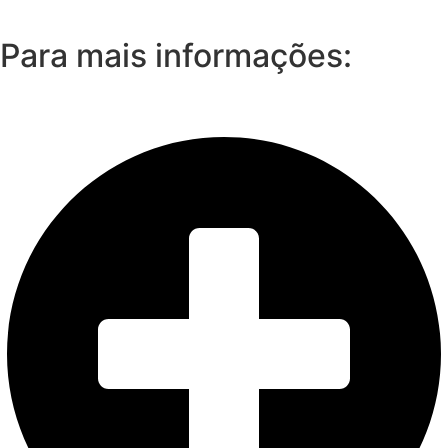
Para mais informações: