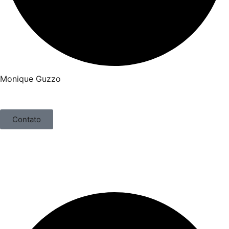
Monique Guzzo
Contato