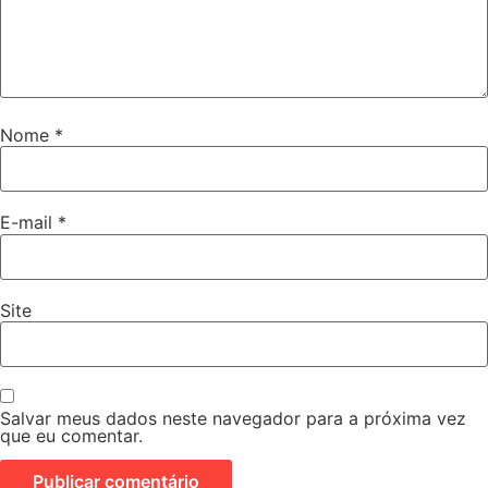
Nome
*
E-mail
*
Site
Salvar meus dados neste navegador para a próxima vez
que eu comentar.