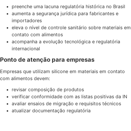
preenche uma lacuna regulatória histórica no Brasil
aumenta a segurança jurídica para fabricantes e
importadores
eleva o nível de controle sanitário sobre materiais em
contato com alimentos
acompanha a evolução tecnológica e regulatória
internacional
Ponto de atenção para empresas
Empresas que utilizam silicone em materiais em contato
com alimentos devem:
revisar composição de produtos
verificar conformidade com as listas positivas da IN
avaliar ensaios de migração e requisitos técnicos
atualizar documentação regulatória