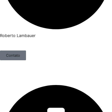
Roberto Lambauer
Contato