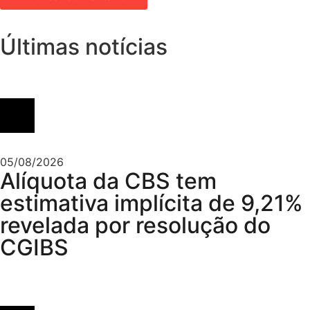
Últimas notícias
05/08/2026
Alíquota da CBS tem
estimativa implícita de 9,21%
revelada por resolução do
CGIBS