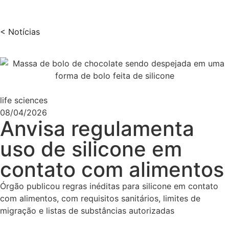
< Notícias
life sciences
08/04/2026
Anvisa regulamenta
uso de silicone em
contato com alimentos
Órgão publicou regras inéditas para silicone em contato
com alimentos, com requisitos sanitários, limites de
migração e listas de substâncias autorizadas