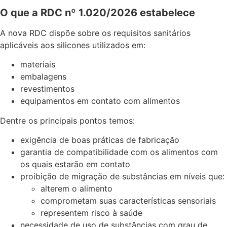
O que a RDC nº 1.020/2026 estabelece
A nova RDC dispõe sobre os requisitos sanitários
aplicáveis aos silicones utilizados em:
materiais
embalagens
revestimentos
equipamentos em contato com alimentos
Dentre os principais pontos temos:
exigência de boas práticas de fabricação
garantia de compatibilidade com os alimentos com
os quais estarão em contato
proibição de migração de substâncias em níveis que:
alterem o alimento
comprometam suas características sensoriais
representem risco à saúde
necessidade de uso de substâncias com grau de