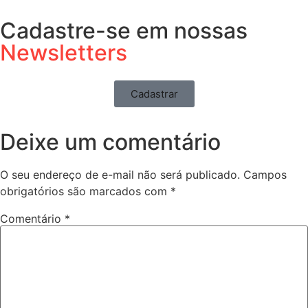
Cadastre-se em nossas
Newsletters
Cadastrar
Deixe um comentário
O seu endereço de e-mail não será publicado.
Campos
obrigatórios são marcados com
*
Comentário
*