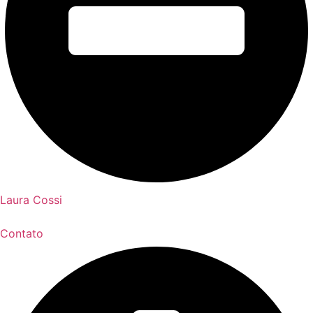
Laura Cossi
Contato