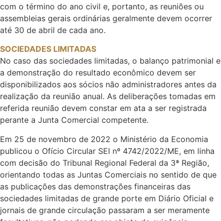
com o término do ano civil e, portanto, as reuniões ou
assembleias gerais ordinárias geralmente devem ocorrer
até 30 de abril de cada ano.
SOCIEDADES LIMITADAS
No caso das sociedades limitadas, o balanço patrimonial e
a demonstração do resultado econômico devem ser
disponibilizados aos sócios não administradores antes da
realização da reunião anual. As deliberações tomadas em
referida reunião devem constar em ata a ser registrada
perante a Junta Comercial competente.
Em 25 de novembro de 2022 o Ministério da Economia
publicou o Ofício Circular SEI nº 4742/2022/ME, em linha
com decisão do Tribunal Regional Federal da 3ª Região,
orientando todas as Juntas Comerciais no sentido de que
as publicações das demonstrações financeiras das
sociedades limitadas de grande porte em Diário Oficial e
jornais de grande circulação passaram a ser meramente