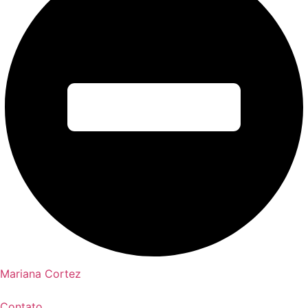
Mariana Cortez
Contato