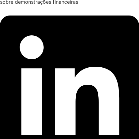
sobre demonstrações financeiras