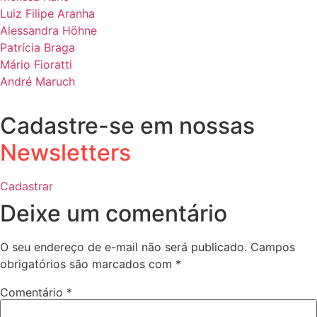
Luiz Filipe Aranha
Alessandra Höhne
Patrícia Braga
Mário Fioratti
André Maruch
Cadastre-se em nossas
Newsletters
Cadastrar
Deixe um comentário
O seu endereço de e-mail não será publicado.
Campos
obrigatórios são marcados com
*
Comentário
*