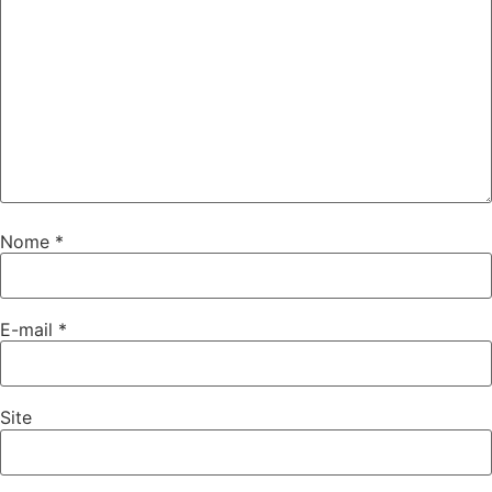
Nome
*
E-mail
*
Site