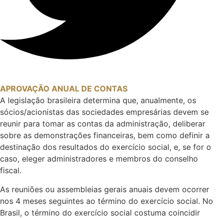
APROVAÇÃO ANUAL DE CONTAS
A legislação brasileira determina que, anualmente, os
sócios/acionistas das sociedades empresárias devem se
reunir para tomar as contas da administração, deliberar
sobre as demonstrações financeiras, bem como definir a
destinação dos resultados do exercício social, e, se for o
caso, eleger administradores e membros do conselho
fiscal.
As reuniões ou assembleias gerais anuais devem ocorrer
nos 4 meses seguintes ao término do exercício social. No
Brasil, o término do exercício social costuma coincidir