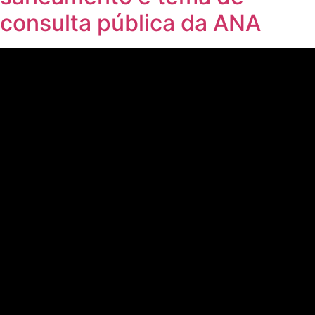
consulta pública da ANA