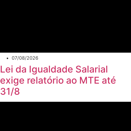
07/08/2026
Lei da Igualdade Salarial
exige relatório ao MTE até
31/8