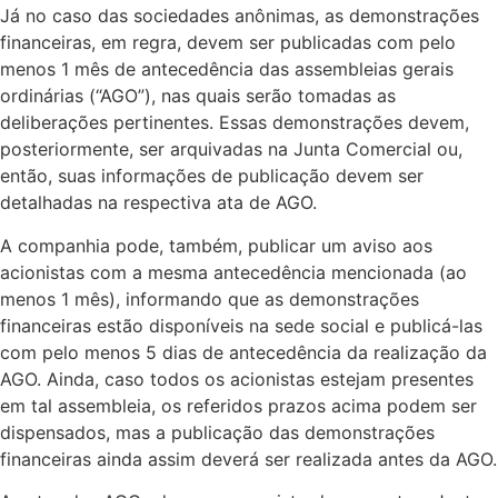
Já no caso das sociedades anônimas, as demonstrações
financeiras, em regra, devem ser publicadas com pelo
menos 1 mês de antecedência das assembleias gerais
ordinárias (“AGO”), nas quais serão tomadas as
deliberações pertinentes. Essas demonstrações devem,
posteriormente, ser arquivadas na Junta Comercial ou,
então, suas informações de publicação devem ser
detalhadas na respectiva ata de AGO.
A companhia pode, também, publicar um aviso aos
acionistas com a mesma antecedência mencionada (ao
menos 1 mês), informando que as demonstrações
financeiras estão disponíveis na sede social e publicá-las
com pelo menos 5 dias de antecedência da realização da
AGO. Ainda, caso todos os acionistas estejam presentes
em tal assembleia, os referidos prazos acima podem ser
dispensados, mas a publicação das demonstrações
financeiras ainda assim deverá ser realizada antes da AGO.