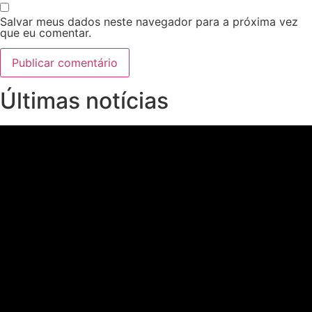
Salvar meus dados neste navegador para a próxima vez
que eu comentar.
Últimas notícias