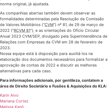
norma original, já ajustada.
As companhias abertas também devem observar as
formalidades determinadas pela Resolução da Comissão
de Valores Mobiliários (“
CVM
”) nº 81, de 29 de março de
2022 (“
RCVM 81
”), e as orientações do Ofício Circular
Anual 2023 CVM/SEP, divulgado pela Superintendência de
Relações com Empresas da CVM em 28 de fevereiro de
2023.
Nossa equipe está à disposição para auxiliá-los na
elaboração dos documentos necessários para formalizar a
aprovação de contas de 2022 e discutir as melhores
alternativas para cada caso.
Para informações adicionais, por gentileza, contatem a
área de Direito Societário e Fusões & Aquisições do KLA:
Karin Alvo
Mariana Cortez
Melissa Kanô