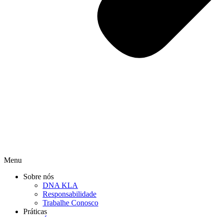
Menu
Sobre nós
DNA KLA
Responsabilidade
Trabalhe Conosco
Práticas