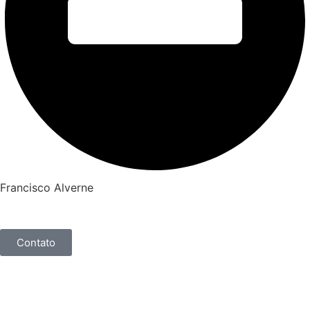
Francisco Alverne
Contato