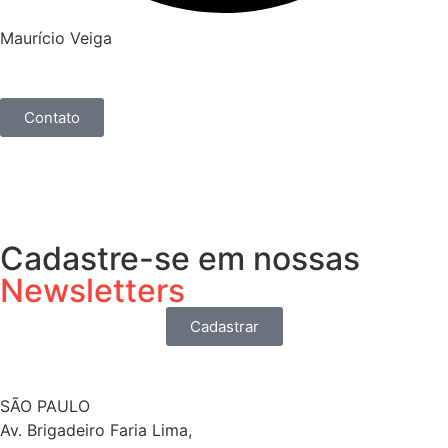
Maurício Veiga
Contato
Cadastre-se em nossas
Newsletters
Cadastrar
SÃO PAULO
Av. Brigadeiro Faria Lima,