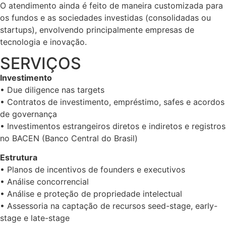
O atendimento ainda é feito de maneira customizada para
os fundos e as sociedades investidas (consolidadas ou
startups), envolvendo principalmente empresas de
tecnologia e inovação.
SERVIÇOS
Investimento
• Due diligence nas targets
• Contratos de investimento, empréstimo, safes e acordos
de governança
• Investimentos estrangeiros diretos e indiretos e registros
no BACEN (Banco Central do Brasil)
Estrutura
• Planos de incentivos de founders e executivos
• Análise concorrencial
• Análise e proteção de propriedade intelectual
• Assessoria na captação de recursos seed-stage, early-
stage e late-stage