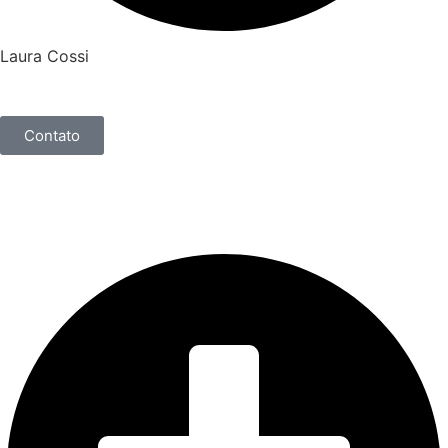
Laura Cossi
Contato