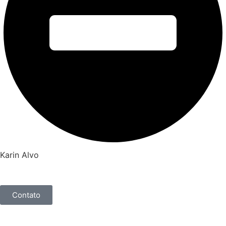
Karin Alvo
Contato