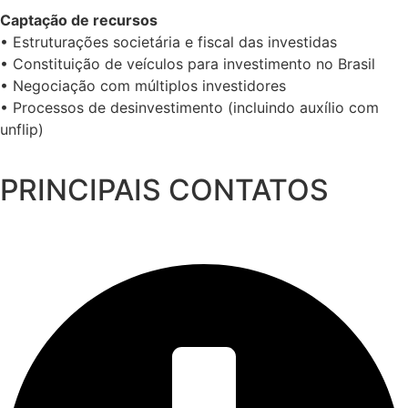
Captação de recursos
• Estruturações societária e fiscal das investidas
• Constituição de veículos para investimento no Brasil
• Negociação com múltiplos investidores
• Processos de desinvestimento (incluindo auxílio com
unflip)
PRINCIPAIS CONTATOS