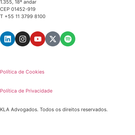
1.355, 18º andar
CEP 01452-919
T +55 11 3799 8100
Política de Cookies
Política de Privacidade
KLA Advogados. Todos os direitos reservados.