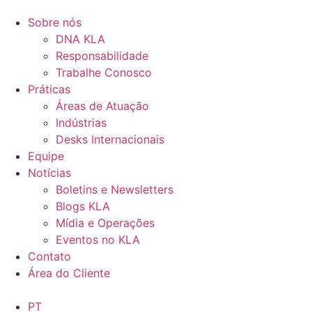
Sobre nós
DNA KLA
Responsabilidade
Trabalhe Conosco
Práticas
Áreas de Atuação
Indústrias
Desks Internacionais
Equipe
Notícias
Boletins e Newsletters
Blogs KLA
Mídia e Operações
Eventos no KLA
Contato
Área do Cliente
PT