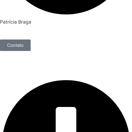
Patrícia Braga
Contato