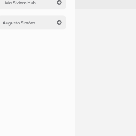
Livia Siviero Huh
Augusto Simões