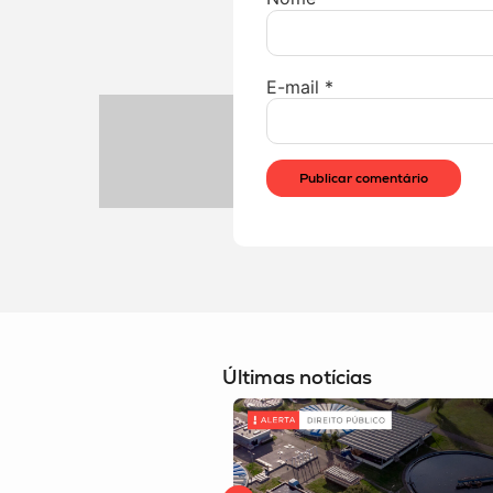
E-mail
*
Últimas notícias