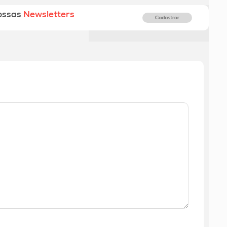
ossas
Newsletters
Cadastrar