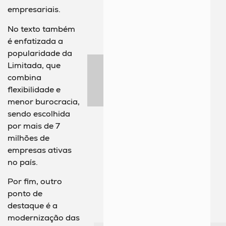
empresariais.
No texto também
é enfatizada a
popularidade da
Limitada, que
combina
flexibilidade e
menor burocracia,
sendo escolhida
por mais de 7
milhões de
empresas ativas
no país.
Por fim, outro
ponto de
destaque é a
modernização das