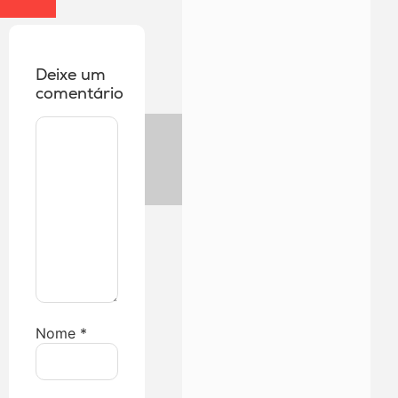
Deixe um
comentário
Nome
*