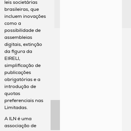
leis societárias
brasileiras, que
incluem inovações
como a
possibilidade de
assembleias
digitais, extinção
da figura da
EIRELI,
simplificação de
publicações
obrigatórias e a
introdução de
quotas
preferenciais nas
Limitadas.
A ILN é uma
associação de