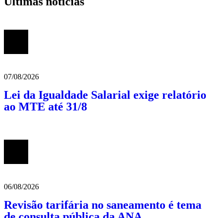
Últimas notícias
07/08/2026
Lei da Igualdade Salarial exige relatório
ao MTE até 31/8
06/08/2026
Revisão tarifária no saneamento é tema
de consulta pública da ANA