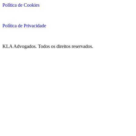
Política de Cookies
Política de Privacidade
KLA Advogados. Todos os direitos reservados.