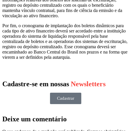
registro ou depósito centralizado com os quais o beneficiário
mantenha vínculo contratual, para fins de ciência da emissão e da
vinculação ao ativo financeiro.
Por fim, o cronograma de implantação dos boletos dinâmicos para
cada tipo de ativo financeiro deverá ser acordado entre a instituição
operadora do sistema de liquidação responsável pela base
centralizada de boletos e as operadoras dos sistemas de escrituração,
registro ou depósito centralizado. Esse cronograma deverá ser
encaminhado ao Banco Central do Brasil nos prazos e na forma que
vierem a ser definidos pela autarquia.
Cadastre-se em nossas
Newsletters
Cadastrar
Deixe um comentário