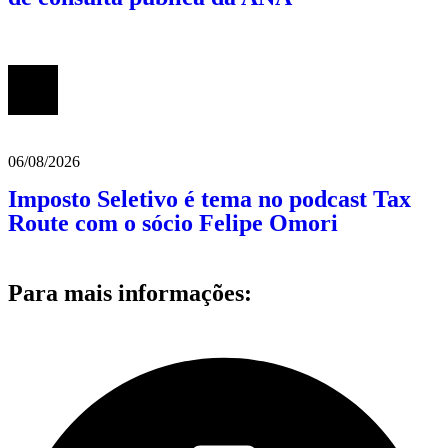
06/08/2026
Imposto Seletivo é tema no podcast Tax
Route com o sócio Felipe Omori
Para mais informações: