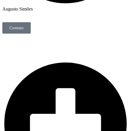
Augusto Simões
Contato