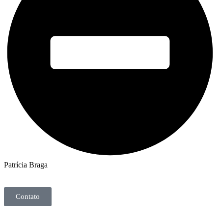
Patrícia Braga
Contato