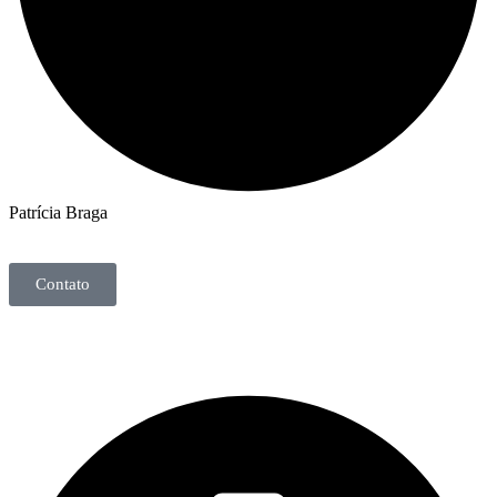
Patrícia Braga
Contato