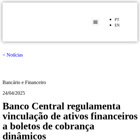
PT
EN
< Notícias
Bancário e Financeiro
24/04/2025
Banco Central regulamenta
vinculação de ativos financeiros
a boletos de cobrança
dinâmicos