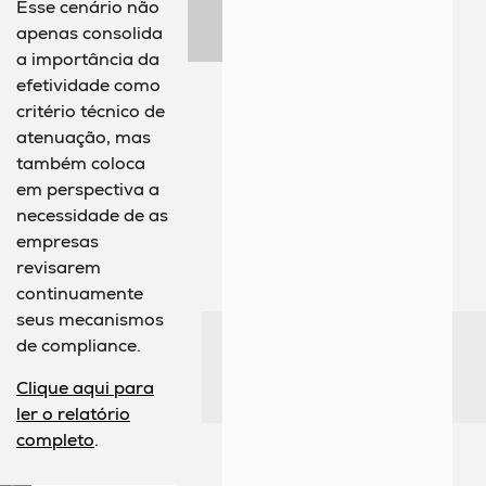
Esse cenário não
apenas consolida
a importância da
efetividade como
critério técnico de
atenuação, mas
também coloca
em perspectiva a
necessidade de as
empresas
revisarem
continuamente
seus mecanismos
de compliance.
Clique aqui para
ler o relatório
completo
.