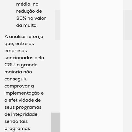
média, na
redução de
39% no valor
da multa.
A análise reforça
que, entre as
empresas
sancionadas pela
CGU, a grande
maioria não
conseguiu
comprovar a
implementação e
a efetividade de
seus programas
de integridade,
sendo tais
programas