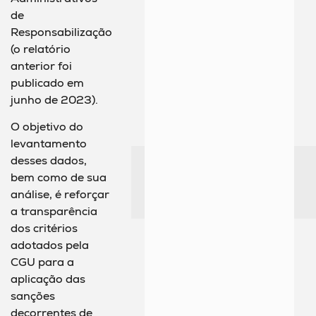
de
Responsabilização
(o relatório
anterior foi
publicado em
junho de 2023).
O objetivo do
levantamento
desses dados,
bem como de sua
análise, é reforçar
a transparência
dos critérios
adotados pela
CGU para a
aplicação das
sanções
decorrentes de