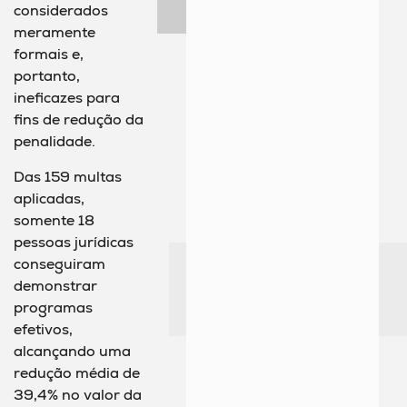
considerados
meramente
formais e,
portanto,
ineficazes para
fins de redução da
penalidade.
Das 159 multas
aplicadas,
somente 18
pessoas jurídicas
conseguiram
demonstrar
programas
efetivos,
alcançando uma
redução média de
39,4% no valor da