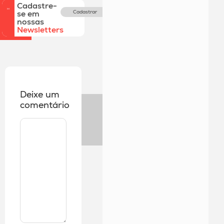
Cadastre-
se em
Cadastrar
nossas
Newsletters
Deixe um
comentário