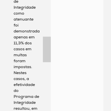
de
Integridade
como
atenuante
foi
demonstrada
apenas em
11,3% dos
casos em
multas
foram
impostas.
Nestes
casos, a
efetividade
do
Programa de
Integridade
resultou, em