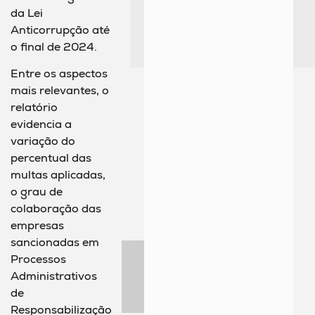
da Lei
Anticorrupção até
o final de 2024.
Entre os aspectos
mais relevantes, o
relatório
evidencia a
variação do
percentual das
multas aplicadas,
o grau de
colaboração das
empresas
sancionadas em
Processos
Administrativos
de
Responsabilização