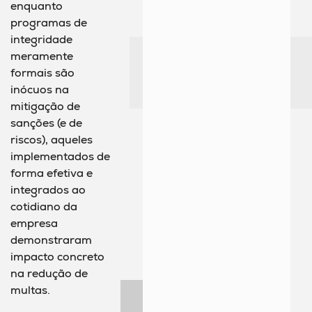
enquanto
programas de
integridade
meramente
formais são
inócuos na
mitigação de
sanções (e de
riscos), aqueles
implementados de
forma efetiva e
integrados ao
cotidiano da
empresa
demonstraram
impacto concreto
na redução de
multas.