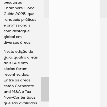
pesquisas
Chambers Global
Guide 2025, que
ranqueia práticas
e profissionais
com destaque
global em
diversas áreas.
Nesta edição do
guia, quatro áreas
do KLA e oito
sócios foram
reconhecidos.
Entre as áreas
estão Corporate
and M&A e Tax
Non-Contentious,
que são avaliadas