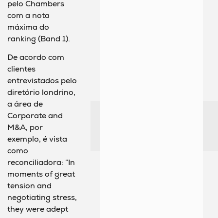
pelo Chambers
com a nota
máxima do
ranking (Band 1).
De acordo com
clientes
entrevistados pelo
diretório londrino,
a área de
Corporate and
M&A, por
exemplo, é vista
como
reconciliadora: “In
moments of great
tension and
negotiating stress,
they were adept