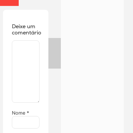
Deixe um
comentário
Nome
*