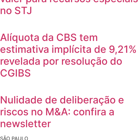
no STJ
Alíquota da CBS tem
estimativa implícita de 9,21%
revelada por resolução do
CGIBS
Nulidade de deliberação e
riscos no M&A: confira a
newsletter
SÃO PAULO