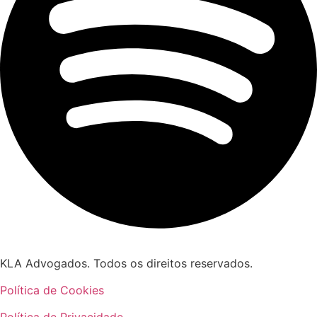
KLA Advogados. Todos os direitos reservados.
Política de Cookies