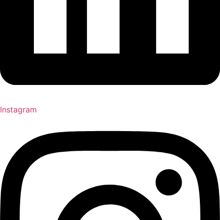
Instagram