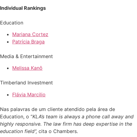
Individual Rankings
Education
Mariana Cortez
Patrícia Braga
Media & Entertainment
Melissa Kanô
Timberland Investment
Flávia Marcilio
Nas palavras de um cliente atendido pela área de
Education, o “
KLA’s team is always a phone call away and
highly responsive. The law firm has deep expertise in the
education field”,
cita o Chambers.