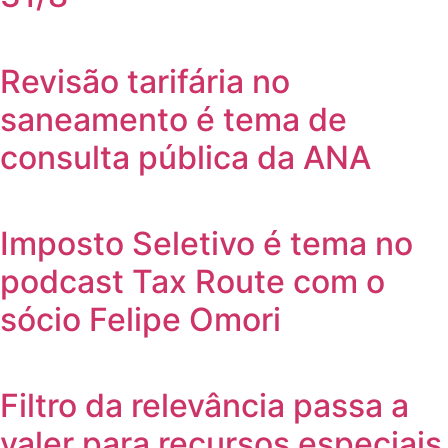
Revisão tarifária no
saneamento é tema de
consulta pública da ANA
Imposto Seletivo é tema no
podcast Tax Route com o
sócio Felipe Omori
Filtro da relevância passa a
valer para recursos especiais