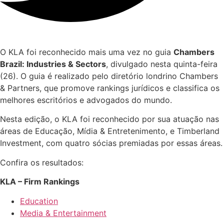
O KLA foi reconhecido mais uma vez no guia
Chambers
Brazil: Industries & Sectors
, divulgado nesta quinta-feira
(26). O guia é realizado pelo diretório londrino Chambers
& Partners, que promove rankings jurídicos e classifica os
melhores escritórios e advogados do mundo.
Nesta edição, o KLA foi reconhecido por sua atuação nas
áreas de Educação, Mídia & Entretenimento, e Timberland
Investment, com quatro sócias premiadas por essas áreas.
Confira os resultados:
KLA – Firm Rankings
Education
Media & Entertainment