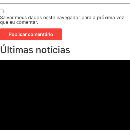
Salvar meus dados neste navegador para a próxima vez
que eu comentar.
Últimas notícias