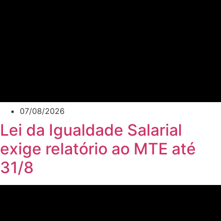
07/08/2026
Lei da Igualdade Salarial
exige relatório ao MTE até
31/8