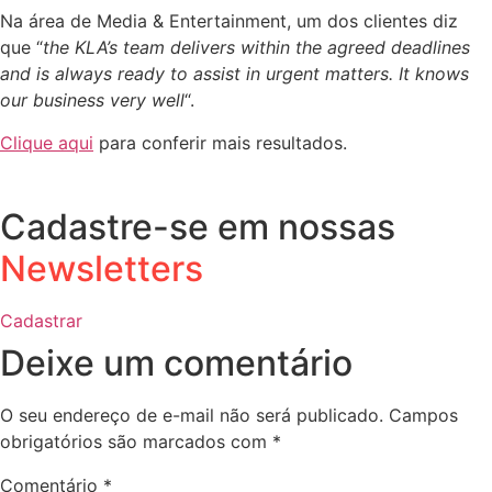
Na área de Media & Entertainment, um dos clientes diz
que “
the KLA’s team delivers within the agreed deadlines
and is always ready to assist in urgent matters. It knows
our business very well
“.
Clique aqui
para conferir mais resultados.
Cadastre-se em nossas
Newsletters
Cadastrar
Deixe um comentário
O seu endereço de e-mail não será publicado.
Campos
obrigatórios são marcados com
*
Comentário
*