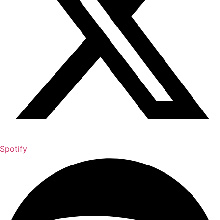
Spotify