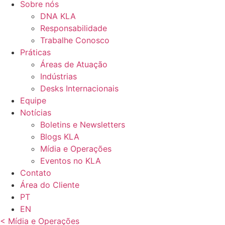
Sobre nós
DNA KLA
Responsabilidade
Trabalhe Conosco
Práticas
Áreas de Atuação
Indústrias
Desks Internacionais
Equipe
Notícias
Boletins e Newsletters
Blogs KLA
Mídia e Operações
Eventos no KLA
Contato
Área do Cliente
PT
EN
< Mídia e Operações