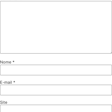
Nome
*
E-mail
*
Site