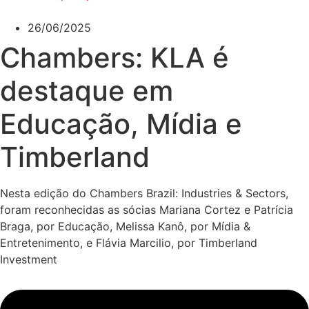
26/06/2025
Chambers: KLA é
destaque em
Educação, Mídia e
Timberland
Nesta edição do Chambers Brazil: Industries & Sectors,
foram reconhecidas as sócias Mariana Cortez e Patrícia
Braga, por Educação, Melissa Kanô, por Mídia &
Entretenimento, e Flávia Marcilio, por Timberland
Investment