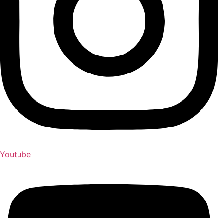
Youtube