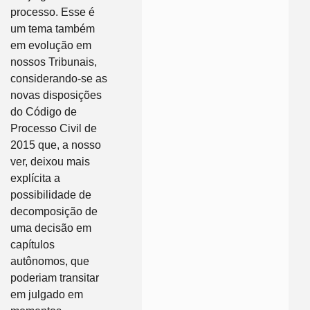
processo. Esse é
um tema também
em evolução em
nossos Tribunais,
considerando-se as
novas disposições
do Código de
Processo Civil de
2015 que, a nosso
ver, deixou mais
explícita a
possibilidade de
decomposição de
uma decisão em
capítulos
autônomos, que
poderiam transitar
em julgado em