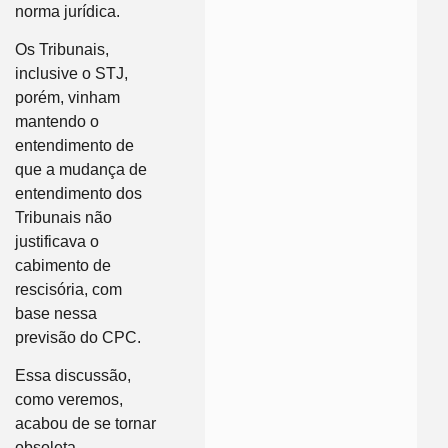
norma jurídica.
Os Tribunais,
inclusive o STJ,
porém, vinham
mantendo o
entendimento de
que a mudança de
entendimento dos
Tribunais não
justificava o
cabimento de
rescisória, com
base nessa
previsão do CPC.
Essa discussão,
como veremos,
acabou de se tornar
obsoleta.