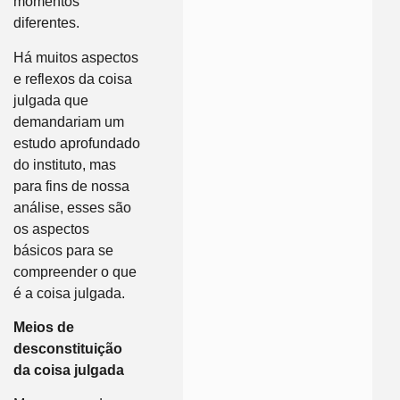
momentos
diferentes.
Há muitos aspectos
e reflexos da coisa
julgada que
demandariam um
estudo aprofundado
do instituto, mas
para fins de nossa
análise, esses são
os aspectos
básicos para se
compreender o que
é a coisa julgada.
Meios de
desconstituição
da coisa julgada