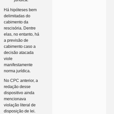
Há hipóteses bem
delimitadas do
cabimento da
rescisória. Dentre
elas, no entanto, há
a previsão de
cabimento caso a
decisão atacada
viole
manifestamente
norma jurídica.
No CPC anterior, a
redação desse
dispositivo ainda
mencionava
violação literal de
disposição de lei.