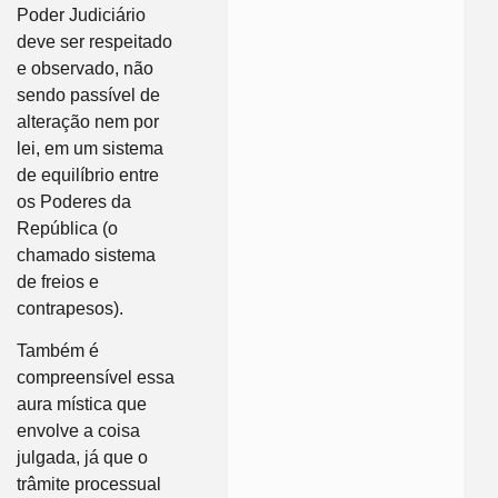
Poder Judiciário
deve ser respeitado
e observado, não
sendo passível de
alteração nem por
lei, em um sistema
de equilíbrio entre
os Poderes da
República (o
chamado sistema
de freios e
contrapesos).
Também é
compreensível essa
aura mística que
envolve a coisa
julgada, já que o
trâmite processual