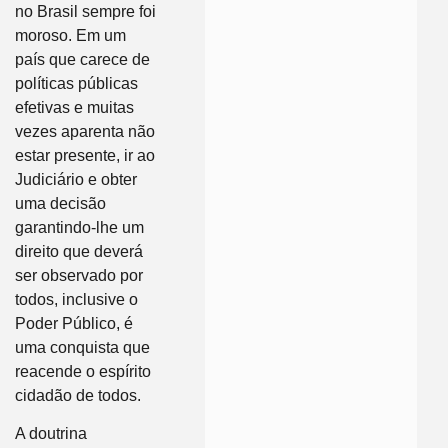
no Brasil sempre foi
moroso. Em um
país que carece de
políticas públicas
efetivas e muitas
vezes aparenta não
estar presente, ir ao
Judiciário e obter
uma decisão
garantindo-lhe um
direito que deverá
ser observado por
todos, inclusive o
Poder Público, é
uma conquista que
reacende o espírito
cidadão de todos.
A doutrina