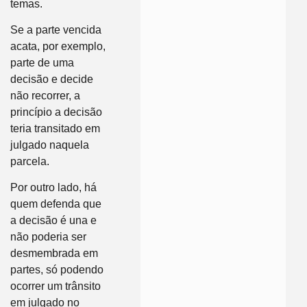
temas.
Se a parte vencida
acata, por exemplo,
parte de uma
decisão e decide
não recorrer, a
princípio a decisão
teria transitado em
julgado naquela
parcela.
Por outro lado, há
quem defenda que
a decisão é una e
não poderia ser
desmembrada em
partes, só podendo
ocorrer um trânsito
em julgado no