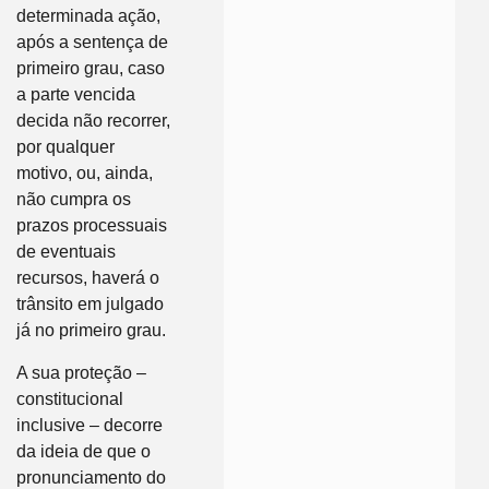
determinada ação,
após a sentença de
primeiro grau, caso
a parte vencida
decida não recorrer,
por qualquer
motivo, ou, ainda,
não cumpra os
prazos processuais
de eventuais
recursos, haverá o
trânsito em julgado
já no primeiro grau.
A sua proteção –
constitucional
inclusive – decorre
da ideia de que o
pronunciamento do