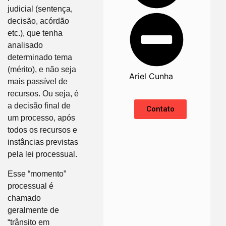
judicial (sentença,
decisão, acórdão
etc.), que tenha
analisado
determinado tema
(mérito), e não seja
Ariel Cunha
mais passível de
recursos. Ou seja, é
a decisão final de
Contato
um processo, após
todos os recursos e
instâncias previstas
pela lei processual.
Esse “momento”
processual é
chamado
geralmente de
“trânsito em