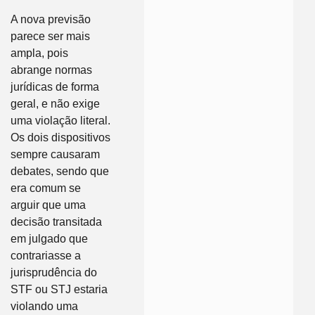
A nova previsão
parece ser mais
ampla, pois
abrange normas
jurídicas de forma
geral, e não exige
uma violação literal.
Os dois dispositivos
sempre causaram
debates, sendo que
era comum se
arguir que uma
decisão transitada
em julgado que
contrariasse a
jurisprudência do
STF ou STJ estaria
violando uma