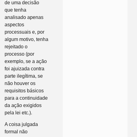
de uma decisão
que tenha
analisado apenas
aspectos
processuais e, por
algum motivo, tenha
rejeitado o
processo (por
exemplo, se a ação
foi ajuizada contra
parte ilegítima, se
não houver os
requisitos básicos
para a continuidade
da ação exigidos
pela lei etc.).
A coisa julgada
formal não