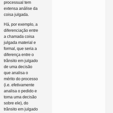
processual tem
extensa análise da
coisa julgada.
Há, por exemplo, a
diferenciação entre
a chamada coisa
julgada material e
formal, que seria a
diferença entre o
trânsito em julgado
de uma decisão
que analisa o
mérito do processo
(i.e. efetivamente
analisa o pedido e
toma uma decisão
sobre ele), do
trânsito em julgado