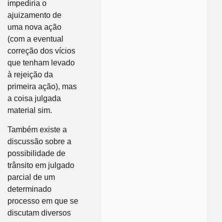
impediria o
ajuizamento de
uma nova ação
(com a eventual
correção dos vícios
que tenham levado
à rejeição da
primeira ação), mas
a coisa julgada
material sim.
Também existe a
discussão sobre a
possibilidade de
trânsito em julgado
parcial de um
determinado
processo em que se
discutam diversos