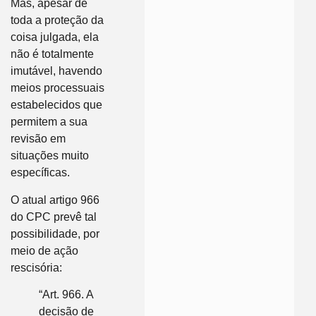
Mas, apesar de
toda a proteção da
coisa julgada, ela
não é totalmente
imutável, havendo
meios processuais
estabelecidos que
permitem a sua
revisão em
situações muito
específicas.
O atual artigo 966
do CPC prevê tal
possibilidade, por
meio de ação
rescisória:
“Art. 966. A
decisão de