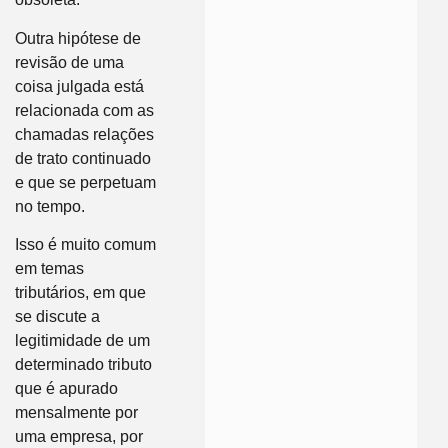
Outra hipótese de
revisão de uma
coisa julgada está
relacionada com as
chamadas relações
de trato continuado
e que se perpetuam
no tempo.
Isso é muito comum
em temas
tributários, em que
se discute a
legitimidade de um
determinado tributo
que é apurado
mensalmente por
uma empresa, por