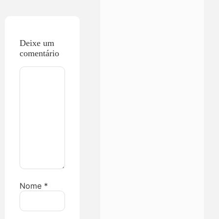
Deixe um
comentário
Nome
*