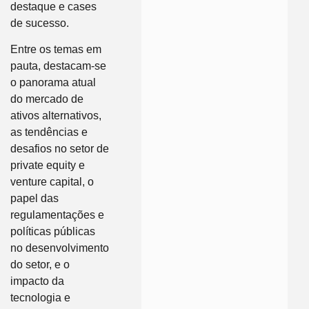
destaque e cases
de sucesso.
Entre os temas em
pauta, destacam-se
o panorama atual
do mercado de
ativos alternativos,
as tendências e
desafios no setor de
private equity e
venture capital, o
papel das
regulamentações e
políticas públicas
no desenvolvimento
do setor, e o
impacto da
tecnologia e