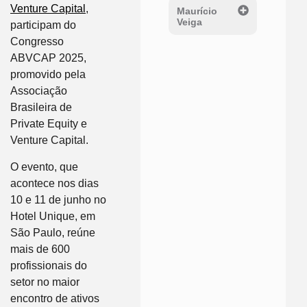
Venture Capital
,
Maurício
Veiga
participam do
Congresso
ABVCAP 2025,
promovido pela
Associação
Brasileira de
Private Equity e
Venture Capital.
O evento, que
acontece nos dias
10 e 11 de junho no
Hotel Unique, em
São Paulo, reúne
mais de 600
profissionais do
setor no maior
encontro de ativos