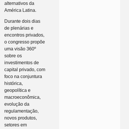
alternativos da
América Latina.
Durante dois dias
de plenárias e
encontros privados,
o congresso propõe
uma visão 360º
sobre os
investimentos de
capital privado, com
foco na conjuntura
histórica,
geopolítica e
macroeconômica,
evolução da
regulamentação,
novos produtos,
setores em