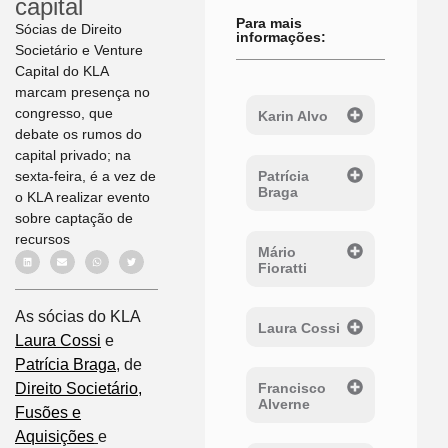
capital
Para mais
Sócias de Direito
informações:
Societário e Venture
Capital do KLA
marcam presença no
congresso, que
Karin Alvo
debate os rumos do
capital privado; na
sexta-feira, é a vez de
Patrícia
Braga
o KLA realizar evento
sobre captação de
recursos
Mário
Fioratti
As sócias do KLA
Laura Cossi
Laura Cossi
e
Patrícia Braga
, de
Francisco
Direito Societário,
Alverne
Fusões e
Aquisições
e