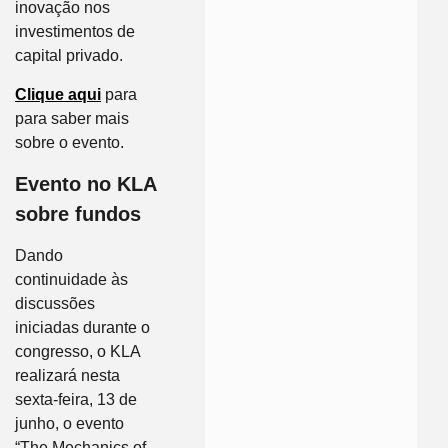
inovação nos
investimentos de
capital privado.
Clique aqui
para
para saber mais
sobre o evento.
Evento no KLA
sobre fundos
Dando
continuidade às
discussões
iniciadas durante o
congresso, o KLA
realizará nesta
sexta-feira, 13 de
junho, o evento
“The Mechanics of