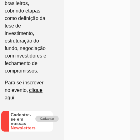
brasileiros,
cobrindo etapas
como definição da
tese de
investimento,
estruturação do
fundo, negociação
com investidores e
fechamento de
compromissos.
Para se inscrever
no evento,
clique
aqui
.
Cadastre-
se em
Cadastrar
nossas
Newsletters