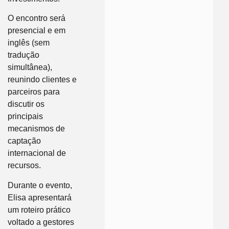
O encontro será
presencial e em
inglês (sem
tradução
simultânea),
reunindo clientes e
parceiros para
discutir os
principais
mecanismos de
captação
internacional de
recursos.
Durante o evento,
Elisa apresentará
um roteiro prático
voltado a gestores