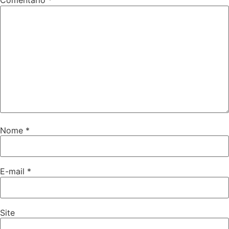
Comentário
*
Nome
*
E-mail
*
Site