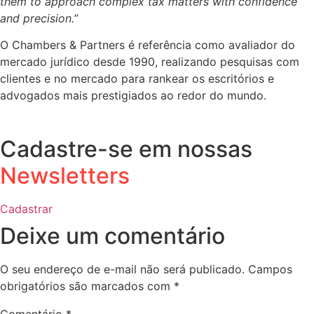
them to approach complex tax matters with confidence
and precision.”
O Chambers & Partners é referência como avaliador do
mercado jurídico desde 1990, realizando pesquisas com
clientes e no mercado para rankear os escritórios e
advogados mais prestigiados ao redor do mundo.
Cadastre-se em nossas
Newsletters
Cadastrar
Deixe um comentário
O seu endereço de e-mail não será publicado.
Campos
obrigatórios são marcados com
*