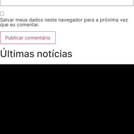
Salvar meus dados neste navegador para a próxima vez
que eu comentar.
Últimas notícias