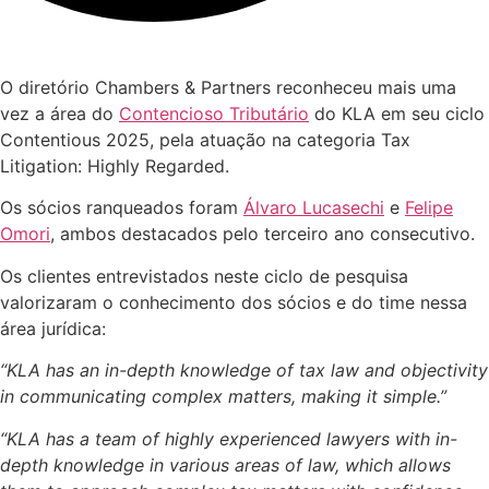
O diretório Chambers & Partners reconheceu mais uma
vez a área do
Contencioso Tributário
do KLA em seu ciclo
Contentious 2025, pela atuação na categoria Tax
Litigation: Highly Regarded.
Os sócios ranqueados foram
Álvaro Lucasechi
e
Felipe
Omori
, ambos destacados pelo terceiro ano consecutivo.
Os clientes entrevistados neste ciclo de pesquisa
valorizaram o conhecimento dos sócios e do time nessa
área jurídica:
“KLA has an in-depth knowledge of tax law and objectivity
in communicating complex matters, making it simple.”
“KLA has a team of highly experienced lawyers with in-
depth knowledge in various areas of law, which allows