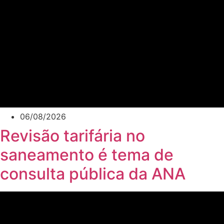
06/08/2026
Revisão tarifária no
saneamento é tema de
consulta pública da ANA