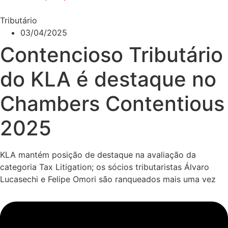
Tributário
03/04/2025
Contencioso Tributário
do KLA é destaque no
Chambers Contentious
2025
KLA mantém posição de destaque na avaliação da
categoria Tax Litigation; os sócios tributaristas Álvaro
Lucasechi e Felipe Omori são ranqueados mais uma vez