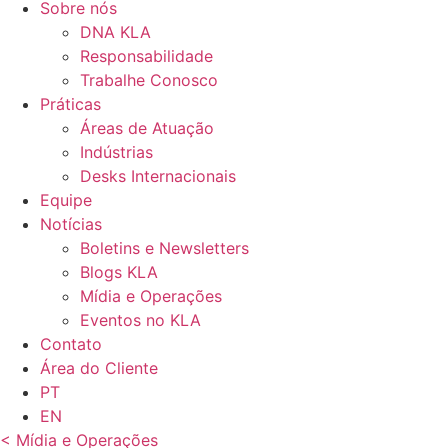
Sobre nós
DNA KLA
Responsabilidade
Trabalhe Conosco
Práticas
Áreas de Atuação
Indústrias
Desks Internacionais
Equipe
Notícias
Boletins e Newsletters
Blogs KLA
Mídia e Operações
Eventos no KLA
Contato
Área do Cliente
PT
EN
< Mídia e Operações