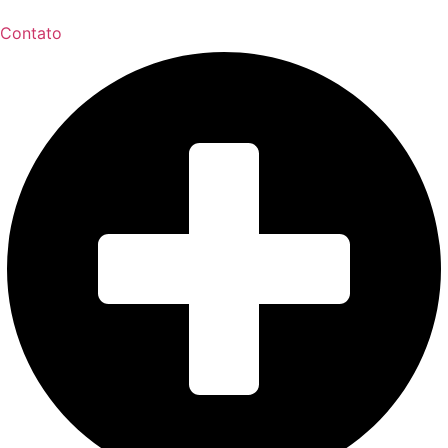
Contato