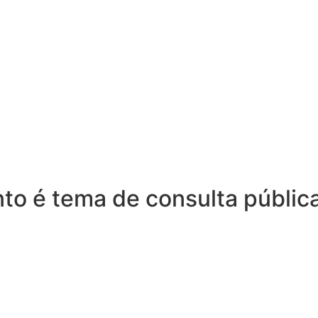
nto é tema de consulta públi