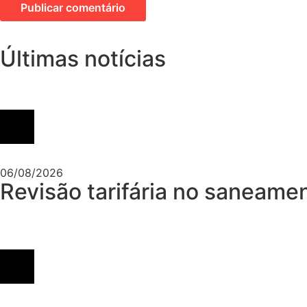
Últimas notícias
06/08/2026
Revisão tarifária no saneame