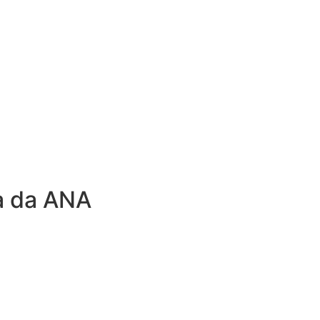
ca da ANA