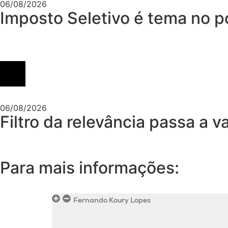
06/08/2026
Imposto Seletivo é tema no p
06/08/2026
Filtro da relevância passa a v
Para mais informações:
Fernando Koury Lopes