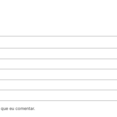
 que eu comentar.