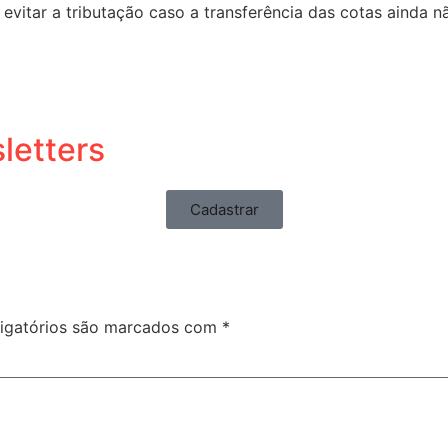
evitar a tributação caso a transferência das cotas ainda n
letters
Cadastrar
igatórios são marcados com
*