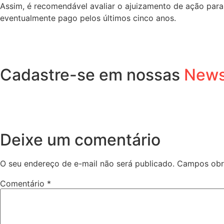
Assim, é recomendável avaliar o ajuizamento de ação para 
eventualmente pago pelos últimos cinco anos.
Cadastre-se em nossas
News
Deixe um comentário
O seu endereço de e-mail não será publicado.
Campos obr
Comentário
*