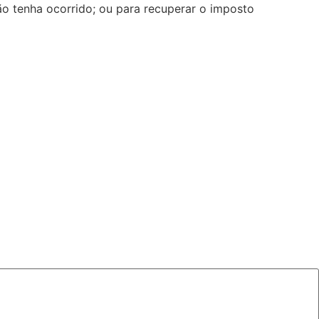
ão tenha ocorrido; ou para recuperar o imposto