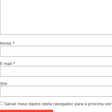
Nome
*
E-mail
*
Site
Salvar meus dados neste navegador para a próxima vez