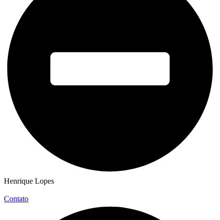
Henrique Lopes
Contato