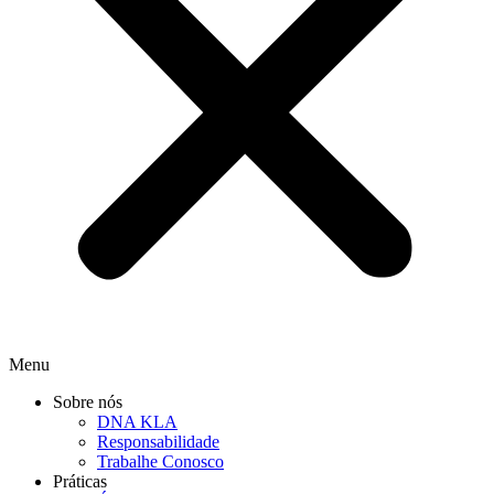
Menu
Sobre nós
DNA KLA
Responsabilidade
Trabalhe Conosco
Práticas