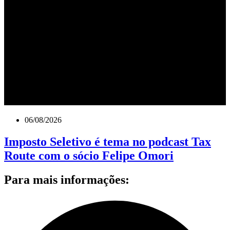
06/08/2026
Imposto Seletivo é tema no podcast Tax
Route com o sócio Felipe Omori
Para mais informações: