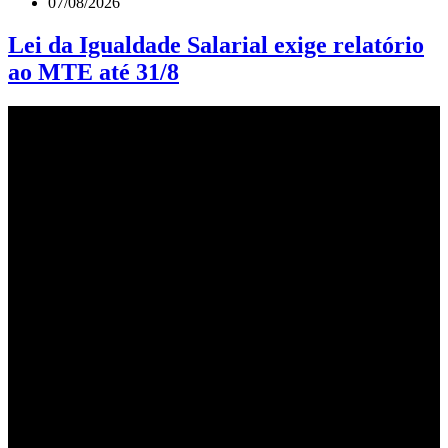
07/08/2026
Lei da Igualdade Salarial exige relatório
ao MTE até 31/8