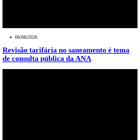
06/08/2026
Revisão tarifária no saneamento é tema
de consulta pública da ANA