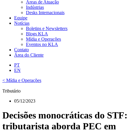
Áreas de Atuação
Indústrias
Desks Internacionais
Equipe
Notícias
Boletins e Newsletters
Blogs KLA
Mídia e Operações
Eventos no KLA
Contato
Área do Cliente
PT
EN
< Mídia e Operações
Tributário
05/12/2023
Decisões monocráticas do STF:
tributarista aborda PEC em