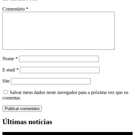
Comentário
*
Nome
*
E-mail
*
Site
Salvar meus dados neste navegador para a próxima vez que eu
comentar.
Últimas notícias