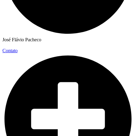
José Flávio Pacheco
Contato