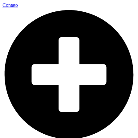
Contato