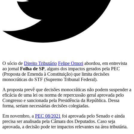
O sócio de
Direito Tributário
Felipe Omori
abordou, em entrevista
ao jornal
Folha de SP
, alguns dos impactos gerados pela PEC
(Proposta de Emenda à Constituição) que limita decisões
monocráticas do STF (Supremo Tribunal Federal).
A proposta prevê que decisões monocráticas não podem suspender a
eficácia de uma lei ou norma de repercussão geral aprovada pelo
Congresso e sancionada pela Presidência da República. Dessa
forma, seriam necessárias decisões colegiadas.
Em novembro, a
PEC 08/2021
foi aprovada pelo Senado e ainda
precisa ser analisada pela Câmara dos Deputados. Caso seja
aprovada, a decisão pode ter impactos relevantes na área tributária.