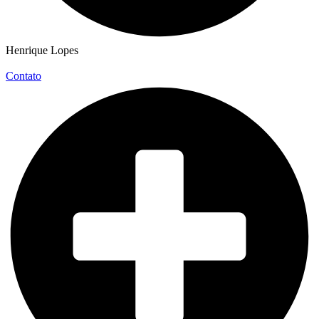
Henrique Lopes
Contato