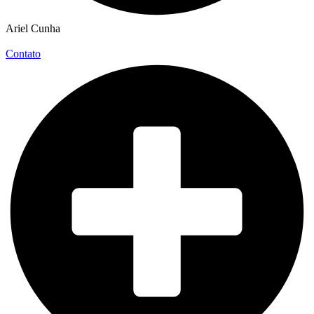
Ariel Cunha
Contato