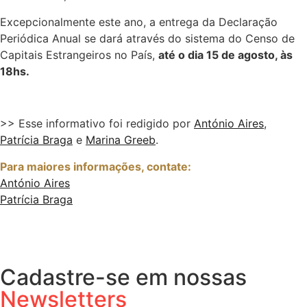
Excepcionalmente este ano, a entrega da Declaração
Periódica Anual se dará através do sistema do Censo de
Capitais Estrangeiros no País,
até o dia 15 de agosto, às
18hs.
>> Esse informativo foi redigido por
António Aires
,
Patrícia Braga
e
Marina Greeb
.
Para maiores informações, contate:
António Aires
Patrícia Braga
Cadastre-se em nossas
Newsletters