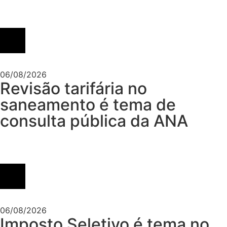
06/08/2026
Revisão tarifária no
saneamento é tema de
consulta pública da ANA
06/08/2026
Imposto Seletivo é tema no