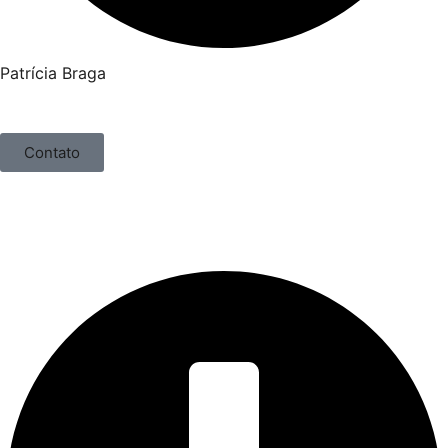
Patrícia Braga
Contato