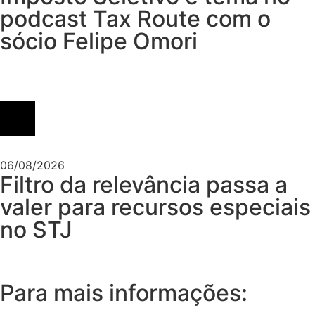
podcast Tax Route com o
sócio Felipe Omori
06/08/2026
Filtro da relevância passa a
valer para recursos especiais
no STJ
Para mais informações: