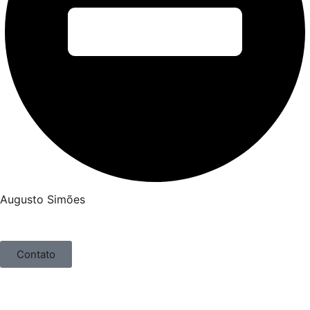
Augusto Simões
Contato