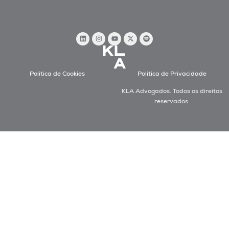
Política de Cookies
Política de Privacidade
KLA Advogados. Todos os direitos
reservados.