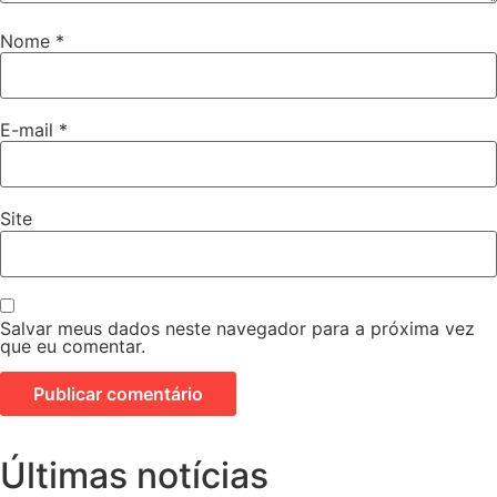
Nome
*
E-mail
*
Site
Salvar meus dados neste navegador para a próxima vez
que eu comentar.
Últimas notícias