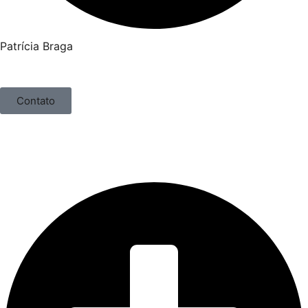
Patrícia Braga
Contato