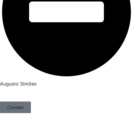
Augusto Simões
Contato