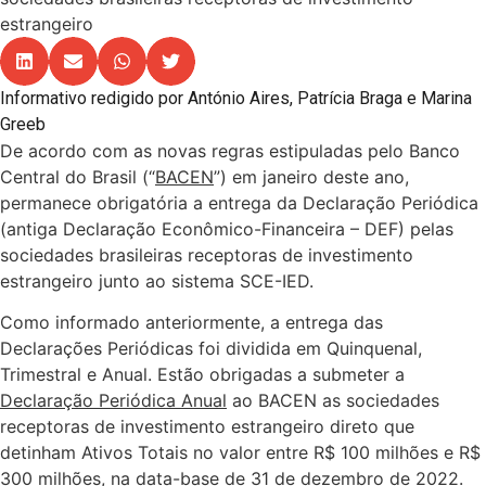
estrangeiro
Informativo redigido por António Aires, Patrícia Braga e Marina
Greeb
De acordo com as novas regras estipuladas pelo Banco
Central do Brasil (“
BACEN
”) em janeiro deste ano,
permanece obrigatória a entrega da Declaração Periódica
(antiga Declaração Econômico-Financeira – DEF) pelas
sociedades brasileiras receptoras de investimento
estrangeiro junto ao sistema SCE-IED.
Como informado anteriormente, a entrega das
Declarações Periódicas foi dividida em Quinquenal,
Trimestral e Anual. Estão obrigadas a submeter a
Declaração Periódica Anual
ao BACEN as sociedades
receptoras de investimento estrangeiro direto que
detinham Ativos Totais no valor entre R$ 100 milhões e R$
300 milhões, na data-base de 31 de dezembro de 2022.