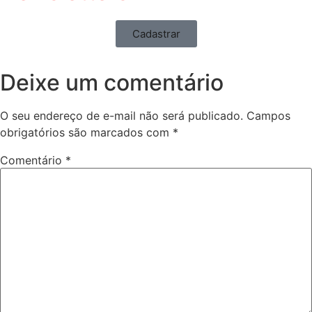
Cadastrar
Deixe um comentário
O seu endereço de e-mail não será publicado.
Campos
obrigatórios são marcados com
*
Comentário
*