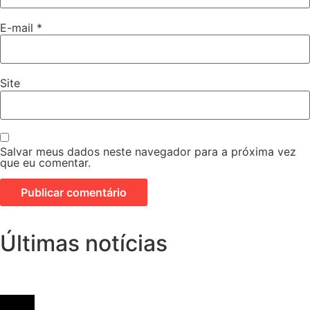
E-mail
*
Site
Salvar meus dados neste navegador para a próxima vez
que eu comentar.
Últimas notícias