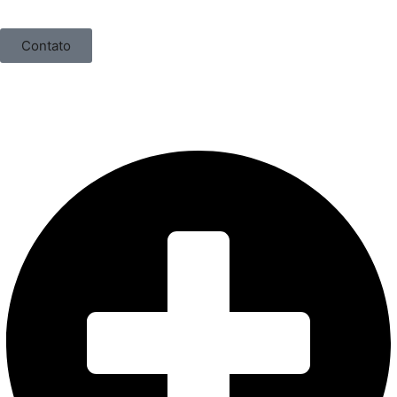
Contato