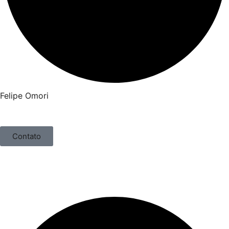
Felipe Omori
Contato