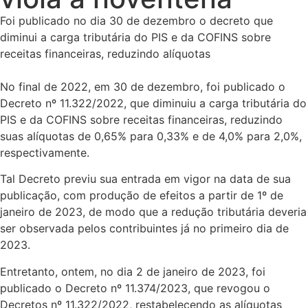
Foi publicado no dia 30 de dezembro o decreto que
diminui a carga tributária do PIS e da COFINS sobre
receitas financeiras, reduzindo alíquotas
No final de 2022, em 30 de dezembro, foi publicado o
Decreto nº 11.322/2022, que diminuiu a carga tributária do
PIS e da COFINS sobre receitas financeiras, reduzindo
suas alíquotas de 0,65% para 0,33% e de 4,0% para 2,0%,
respectivamente.
Tal Decreto previu sua entrada em vigor na data de sua
publicação, com produção de efeitos a partir de 1º de
janeiro de 2023, de modo que a redução tributária deveria
ser observada pelos contribuintes já no primeiro dia de
2023.
Entretanto, ontem, no dia 2 de janeiro de 2023, foi
publicado o Decreto nº 11.374/2023, que revogou o
Decretos nº 11.322/2022, restabelecendo as alíquotas