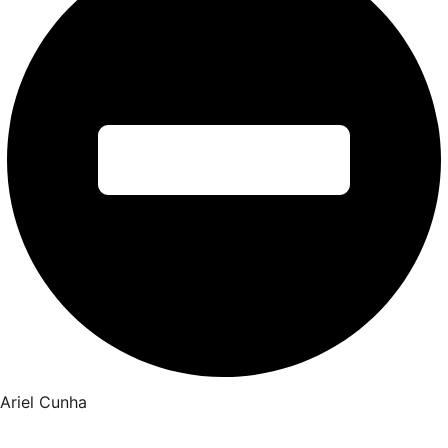
Ariel Cunha