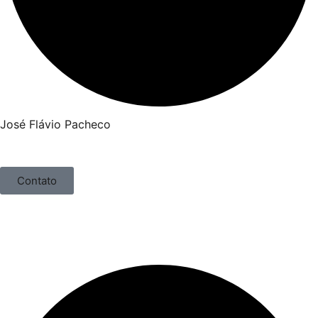
José Flávio Pacheco
Contato