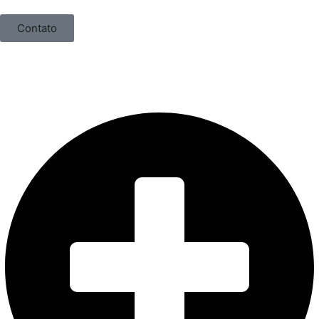
Contato