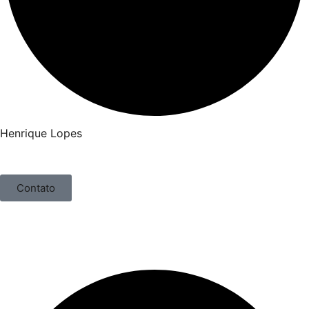
Henrique Lopes
Contato