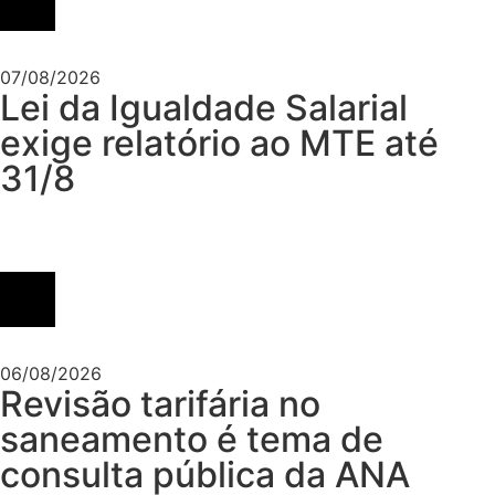
07/08/2026
Lei da Igualdade Salarial
exige relatório ao MTE até
31/8
06/08/2026
Revisão tarifária no
saneamento é tema de
consulta pública da ANA