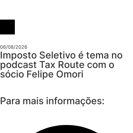
06/08/2026
Imposto Seletivo é tema no
podcast Tax Route com o
sócio Felipe Omori
Para mais informações: