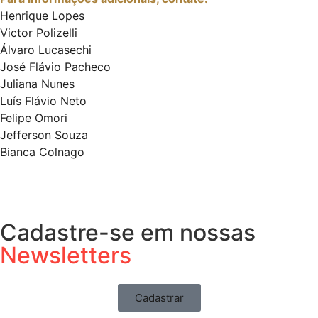
Henrique Lopes
Victor Polizelli
Álvaro Lucasechi
José Flávio Pacheco
Juliana Nunes
Luís Flávio Neto
Felipe Omori
Jefferson Souza
Bianca Colnago
Cadastre-se em nossas
Newsletters
Cadastrar