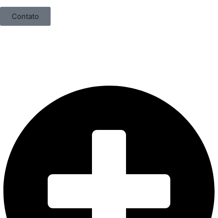
Contato