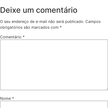
Deixe um comentário
O seu endereço de e-mail não será publicado.
Campos
obrigatórios são marcados com
*
Comentário
*
Nome
*