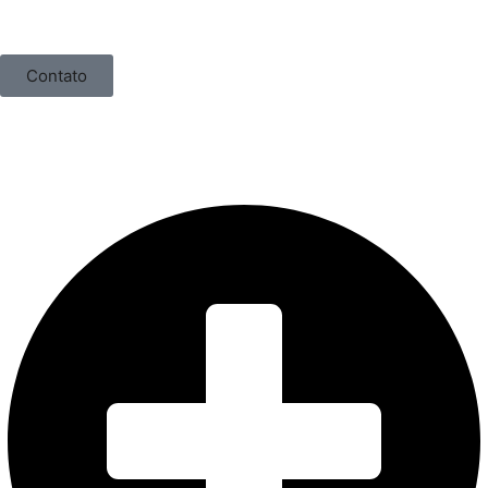
Contato