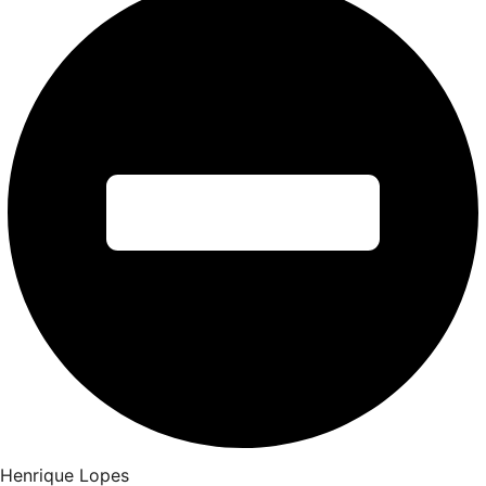
Henrique Lopes