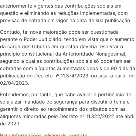
anteriormente vigentes das contribuições sociais em
questão e eliminando as reduções implementadas, com
previsão de entrada em vigor na data de sua publicação.
Contudo, tal nova majoração pode ser questionada
perante o Poder Judiciário, tendo em vista que o aumento
da carga dos tributos em questão deveria respeitar o
princípio constitucional da Anterioridade Nonagesimal,
segundo a qual as contribuições sociais só poderiam ser
cobradas com alíquotas aumentadas depois de 90 dias da
publicação do Decreto nº 11.374/2023, ou seja, a partir de
02/04/2023.
Entendemos, portanto, que cabe avaliar a pertinência de
se ajuizar mandado de segurança para discutir o tema e
garantir o direito ao recolhimento dos tributos com as
alíquotas minoradas pelo Decreto nº 11.322/2022 até abril
de 2023.
Para informações adicionais, contate: