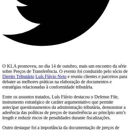
O KLA promoveu, no dia 14 de outubro, mais um encontro da série
sobre Preços de Transferência. O evento foi conduzido pelo sócio de
Direito Tributário
Luís Flávio Neto
e reuniu clientes e parceiros para
debater as melhores práticas na elaboração de documentos e
estratégias relacionadas à conformidade tributária.
Entre os assuntos tratados, Luís Flávio destacou o Defense File,
instrumento estratégico de caráter argumentativo que permite
antecipar questionamentos da administração tributária, demonstrar a
aderência das políticas de preços de transferência ao princípio arm’s
length e reduzir riscos de penalidades durante fiscalizações.
Outro destaque foi a importância da documentação de preços de