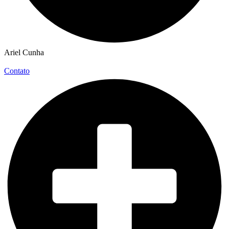
Ariel Cunha
Contato