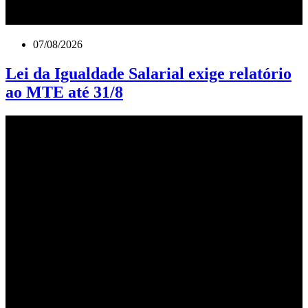
07/08/2026
Lei da Igualdade Salarial exige relatório
ao MTE até 31/8