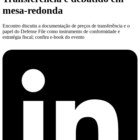
mesa-redonda
Encontro discutiu a documentação de preços de transferência e o
papel do Defense File como instrumento de conformidade e
estratégia fiscal; confira e-book do evento