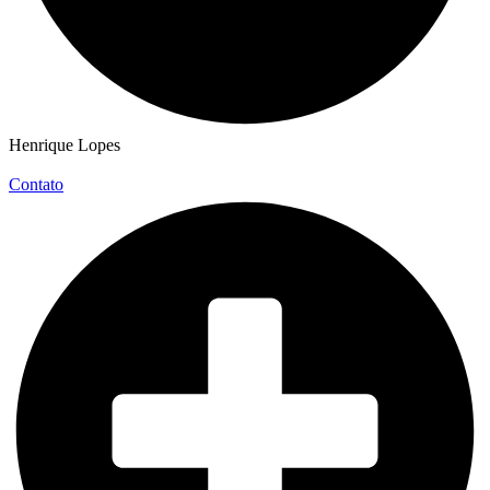
Henrique Lopes
Contato