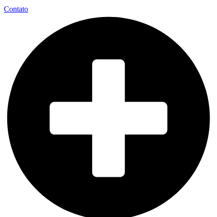
Contato