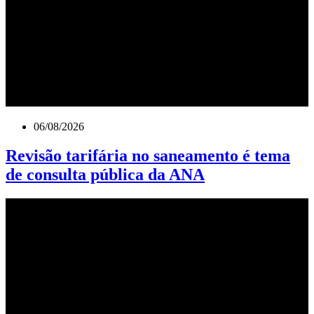
06/08/2026
Revisão tarifária no saneamento é tema
de consulta pública da ANA