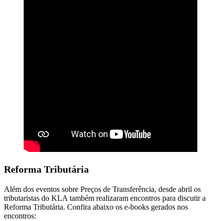
Reforma Tributária
Além dos eventos sobre Preços de Transferência, desde abril os
tributaristas do KLA também realizaram encontros para discutir a
Reforma Tributária. Confira abaixo os e-books gerados nos
encontros: