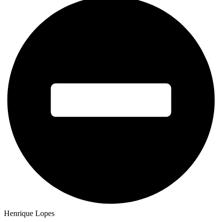
Henrique Lopes