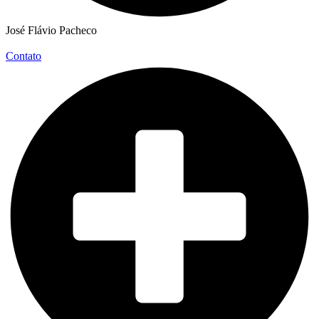
José Flávio Pacheco
Contato