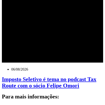
06/08/2026
Imposto Seletivo é tema no podcast Tax
Route com o sócio Felipe Omori
Para mais informações: