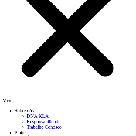
Menu
Sobre nós
DNA KLA
Responsabilidade
Trabalhe Conosco
Práticas