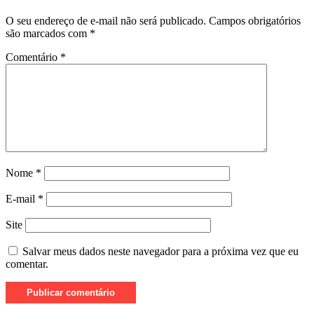
O seu endereço de e-mail não será publicado.
Campos obrigatórios
são marcados com
*
Comentário
*
Nome
*
E-mail
*
Site
Salvar meus dados neste navegador para a próxima vez que eu
comentar.