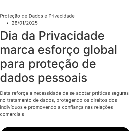
Proteção de Dados e Privacidade
28/01/2025
Dia da Privacidade
marca esforço global
para proteção de
dados pessoais
Data reforça a necessidade de se adotar práticas seguras
no tratamento de dados, protegendo os direitos dos
indivíduos e promovendo a confiança nas relações
comerciais