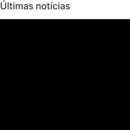
Últimas notícias