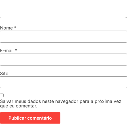
Nome
*
E-mail
*
Site
Salvar meus dados neste navegador para a próxima vez
que eu comentar.