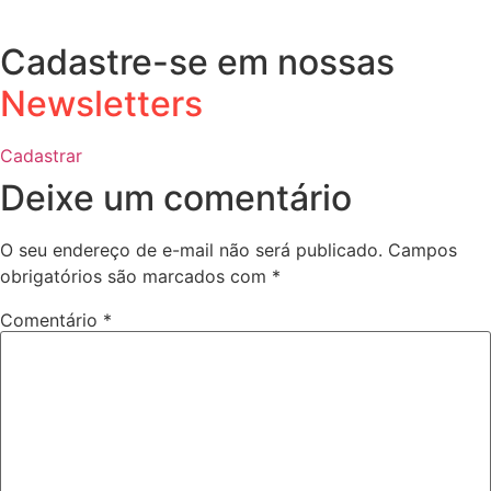
Cadastre-se em nossas
Newsletters
Cadastrar
Deixe um comentário
O seu endereço de e-mail não será publicado.
Campos
obrigatórios são marcados com
*
Comentário
*