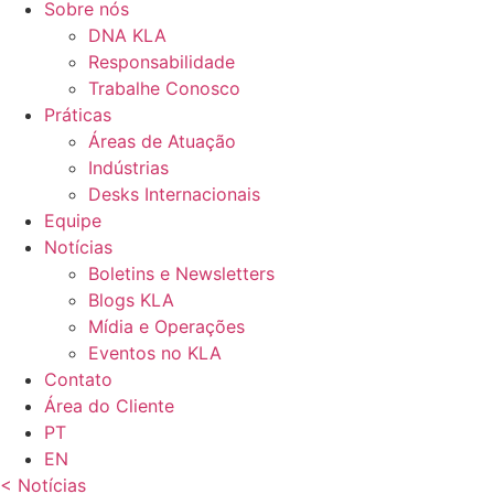
Sobre nós
DNA KLA
Responsabilidade
Trabalhe Conosco
Práticas
Áreas de Atuação
Indústrias
Desks Internacionais
Equipe
Notícias
Boletins e Newsletters
Blogs KLA
Mídia e Operações
Eventos no KLA
Contato
Área do Cliente
PT
EN
< Notícias