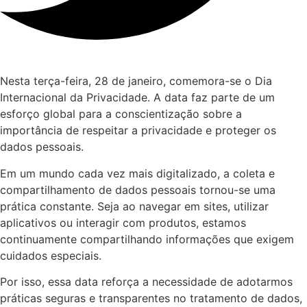
Nesta terça-feira, 28 de janeiro, comemora-se o Dia
Internacional da Privacidade. A data faz parte de um
esforço global para a conscientização sobre a
importância de respeitar a privacidade e proteger os
dados pessoais.
Em um mundo cada vez mais digitalizado, a coleta e
compartilhamento de dados pessoais tornou-se uma
prática constante. Seja ao navegar em sites, utilizar
aplicativos ou interagir com produtos, estamos
continuamente compartilhando informações que exigem
cuidados especiais.
Por isso, essa data reforça a necessidade de adotarmos
práticas seguras e transparentes no tratamento de dados,