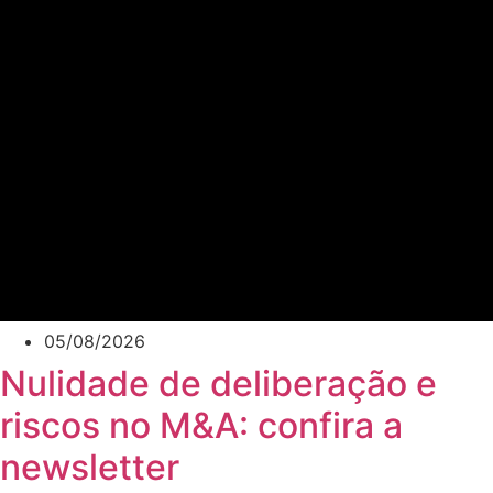
05/08/2026
Nulidade de deliberação e
riscos no M&A: confira a
newsletter