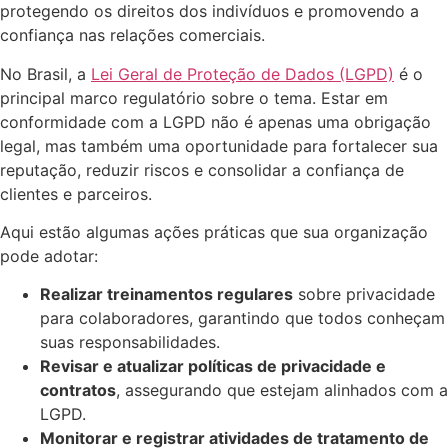
protegendo os direitos dos indivíduos e promovendo a
confiança nas relações comerciais.
No Brasil, a
Lei Geral de Proteção de Dados (LGPD)
é o
principal marco regulatório sobre o tema. Estar em
conformidade com a LGPD não é apenas uma obrigação
legal, mas também uma oportunidade para fortalecer sua
reputação, reduzir riscos e consolidar a confiança de
clientes e parceiros.
Aqui estão algumas ações práticas que sua organização
pode adotar:
Realizar treinamentos regulares
sobre privacidade
para colaboradores, garantindo que todos conheçam
suas responsabilidades.
Revisar e atualizar políticas de privacidade e
contratos
, assegurando que estejam alinhados com a
LGPD.
Monitorar e registrar atividades de tratamento de