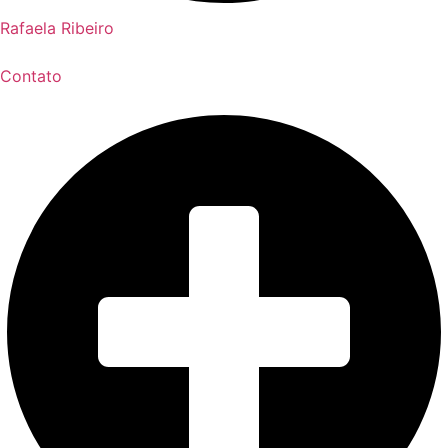
Rafaela Ribeiro
Contato