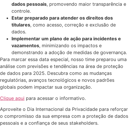
dados pessoais
, promovendo maior transparência e
controle.
Estar preparado para atender os direitos dos
titulares
, como acesso, correção e exclusão de
dados.
Implementar um plano de ação para incidentes e
vazamentos
, minimizando os impactos e
demonstrando a adoção de medidas de governança.
Para marcar essa data especial, nosso time preparou uma
análise com previsões e tendências na área de proteção
de dados para 2025. Descubra como as mudanças
regulatórias, avanços tecnológicos e novos padrões
globais podem impactar sua organização.
Clique aqui
para acessar o informativo.
Aproveite o Dia Internacional da Privacidade para reforçar
o compromisso da sua empresa com a proteção de dados
pessoais e a confiança de seus stakeholders.