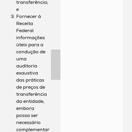
transferência;
e
Fornecer à
Receita
Federal
informações
úteis para a
condução de
uma
auditoria
exaustiva
das práticas
de preços de
transferência
da entidade,
embora
possa ser
necessário
complementar