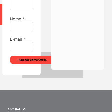
Nome
*
E-mail
*
SÃO PAULO