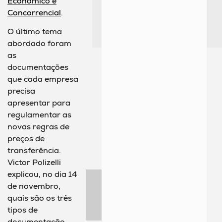
Econômico e
Concorrencial
.
O último tema
abordado foram
as
documentações
que cada empresa
precisa
apresentar para
regulamentar as
novas regras de
preços de
transferência.
Victor Polizelli
explicou, no dia 14
de novembro,
quais são os três
tipos de
documentação