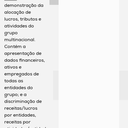
demonstração da
alocação de
lucros, tributos e
atividades do
grupo
multinacional.
Contém a
apresentação de
dados financeiros,
ativos e
empregados de
todas as
entidades do
grupo; e a
discriminação de
receitas/lucros
por entidades,
receitas por