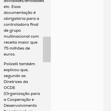
atividades/entidades
etc. Essa
documentação é
obrigatória para a
controladora final
de grupo
multinacional com
receita maior que
75 milhões de
euros.
Polizelli também
explicou que,
segundo as
Diretrizes da
OCDE
(Organização para
a Cooperação e
Desenvolvimento