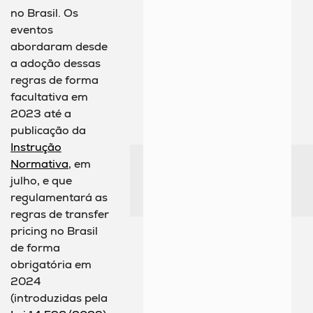
no Brasil. Os
eventos
abordaram desde
a adoção dessas
regras de forma
facultativa em
2023 até a
publicação da
Instrução
Normativa
, em
julho, e que
regulamentará as
regras de transfer
pricing no Brasil
de forma
obrigatória em
2024
(introduzidas pela