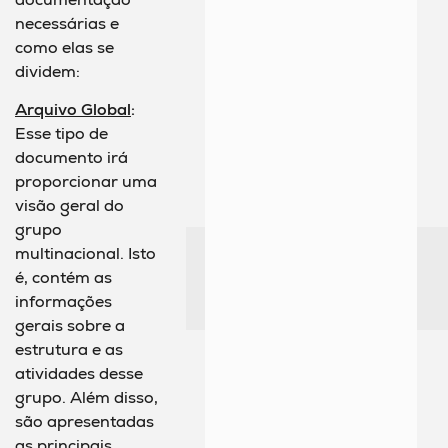
necessárias e
como elas se
dividem:
Arquivo Global
:
Esse tipo de
documento irá
proporcionar uma
visão geral do
grupo
multinacional. Isto
é, contém as
informações
gerais sobre a
estrutura e as
atividades desse
grupo. Além disso,
são apresentadas
as principais