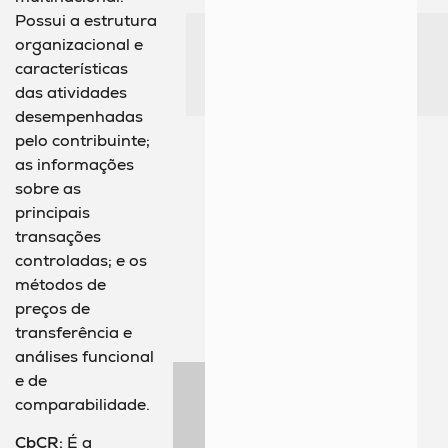
Possui a estrutura
organizacional e
características
das atividades
desempenhadas
pelo contribuinte;
as informações
sobre as
principais
transações
controladas; e os
métodos de
preços de
transferência e
análises funcional
e de
comparabilidade.
CbCR
:
É a