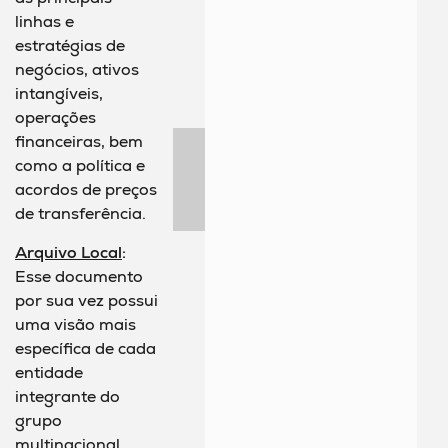
linhas e
estratégias de
negócios, ativos
intangíveis,
operações
financeiras, bem
como a política e
acordos de preços
de transferência.
Arquivo Local
:
Esse documento
por sua vez possui
uma visão mais
específica de cada
entidade
integrante do
grupo
multinacional.