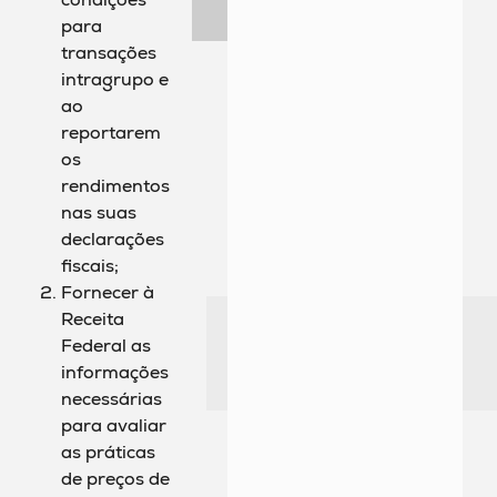
para
transações
intragrupo e
ao
reportarem
os
rendimentos
nas suas
declarações
fiscais;
Fornecer à
Receita
Federal as
informações
necessárias
para avaliar
as práticas
de preços de