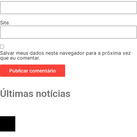
Site
Salvar meus dados neste navegador para a próxima vez
que eu comentar.
Últimas notícias