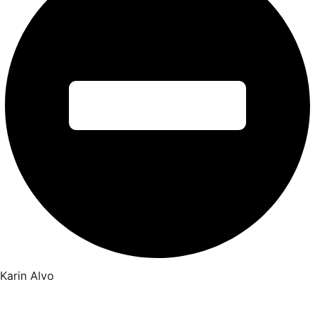
Karin Alvo