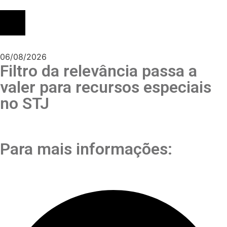
06/08/2026
Filtro da relevância passa a
valer para recursos especiais
no STJ
Para mais informações: