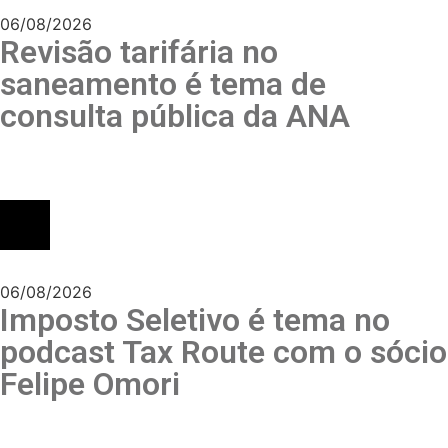
06/08/2026
Revisão tarifária no
saneamento é tema de
consulta pública da ANA
06/08/2026
Imposto Seletivo é tema no
podcast Tax Route com o sócio
Felipe Omori