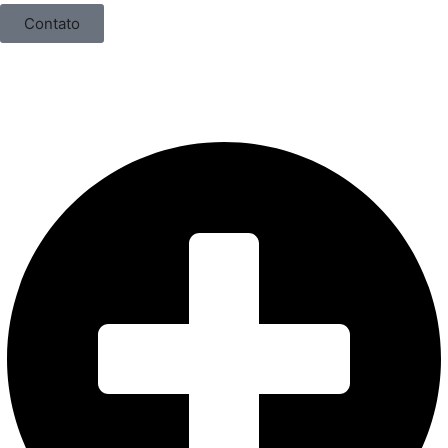
Contato