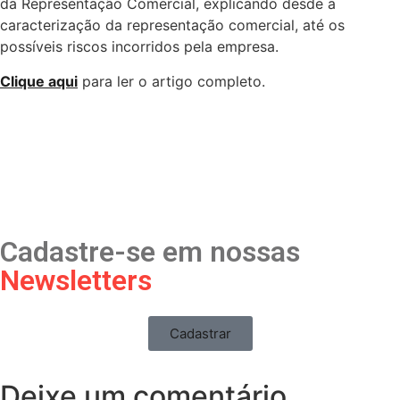
da Representação Comercial, explicando desde a
caracterização da representação comercial, até os
possíveis riscos incorridos pela empresa.
Clique aqui
para ler o artigo completo.
Cadastre-se em nossas
Newsletters
Cadastrar
Deixe um comentário