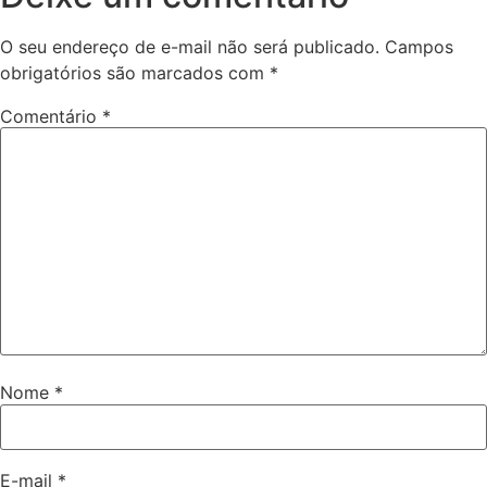
O seu endereço de e-mail não será publicado.
Campos
obrigatórios são marcados com
*
Comentário
*
Nome
*
E-mail
*