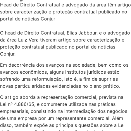
Head de Direito Contratual e advogado da área têm artigo
sobre caracterização e proteção contratual publicado no
portal de notícias Conjur
O head de Direito Contratual,
Elias Jabbour
, e o advogado
da área
Luiz Vera
tiveram artigo sobre caracterização e
proteção contratual publicado no portal de notícias
Conjur.
Em decorrência dos avanços na sociedade, bem como os
avanços econômicos, alguns institutos jurídicos estão
sofrendo uma reformulação, isto é, a fim de suprir as
novas particularidades evidenciadas no plano prático.
O artigo aborda a representação comercial, prevista na
Lei nº 4.886/65, e comumente utilizada nas práticas
empresariais, consistindo na intermediação dos negócios
de uma empresa por um representante comercial. Além
disso, também expõe as principais questões sobre a Lei