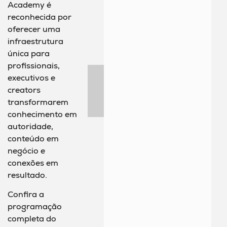
Academy é
reconhecida por
oferecer uma
infraestrutura
única para
profissionais,
executivos e
creators
transformarem
conhecimento em
autoridade,
conteúdo em
negócio e
conexões em
resultado.
Confira a
programação
completa do