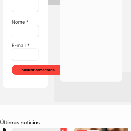
Nome
*
E-mail
*
Últimas notícias