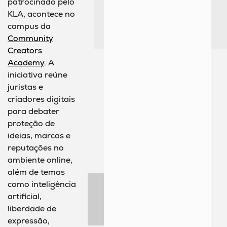
patrocinado pelo
KLA, acontece no
campus da
Community
Creators
Academy
. A
iniciativa reúne
juristas e
criadores digitais
para debater
proteção de
ideias, marcas e
reputações no
ambiente online,
além de temas
como inteligência
artificial,
liberdade de
expressão,