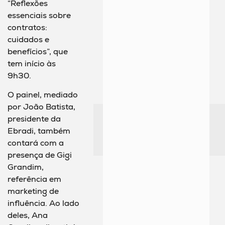
“Reflexões
essenciais sobre
contratos:
cuidados e
benefícios”, que
tem início às
9h30.
O painel, mediado
por João Batista,
presidente da
Ebradi, também
contará com a
presença de Gigi
Grandim,
referência em
marketing de
influência. Ao lado
deles, Ana