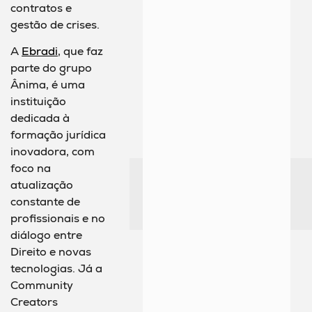
contratos e
gestão de crises.
A
Ebradi
, que faz
parte do grupo
Ânima, é uma
instituição
dedicada à
formação jurídica
inovadora, com
foco na
atualização
constante de
profissionais e no
diálogo entre
Direito e novas
tecnologias. Já a
Community
Creators