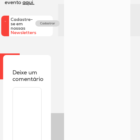
evento
aqui.
Cadastre-
se em
Cadastrar
nossas
Newsletters
Deixe um
comentário