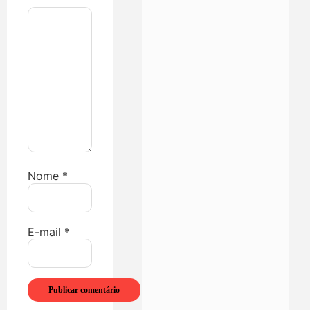
Nome
*
E-mail
*