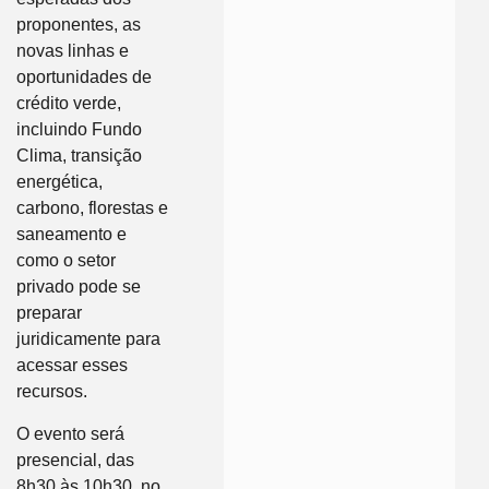
proponentes, as
novas linhas e
oportunidades de
crédito verde,
incluindo Fundo
Clima, transição
energética,
carbono, florestas e
saneamento e
como o setor
privado pode se
preparar
juridicamente para
acessar esses
recursos.
O evento será
presencial, das
8h30 às 10h30, no