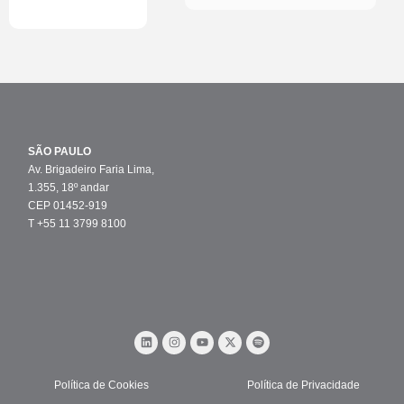
SÃO PAULO
Av. Brigadeiro Faria Lima,
1.355, 18º andar
CEP 01452-919
T +55 11 3799 8100
Política de Cookies
Política de Privacidade