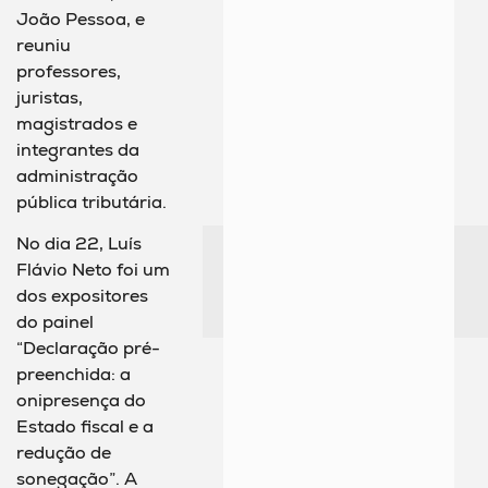
João Pessoa, e
reuniu
professores,
juristas,
magistrados e
integrantes da
administração
pública tributária.
No dia 22, Luís
Flávio Neto foi um
dos expositores
do painel
“Declaração pré-
preenchida: a
onipresença do
Estado fiscal e a
redução de
sonegação”. A