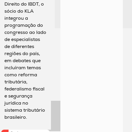
Direito do IBDT, o
sócio do KLA
integrou a
programação do
congresso ao lado
de especialistas
de diferentes
regiões do país,
em debates que
incluíram temas
como reforma
tributária,
federalismo fiscal
e segurança
jurídica no
sistema tributário
brasileiro.