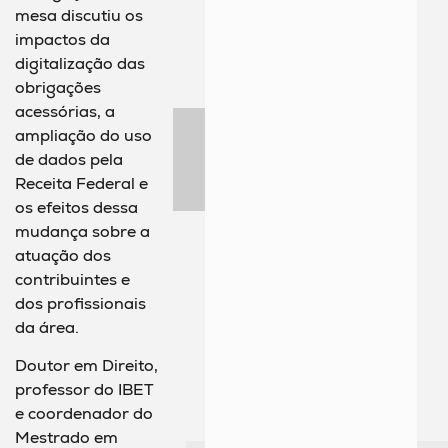
mesa discutiu os
impactos da
digitalização das
obrigações
acessórias, a
ampliação do uso
de dados pela
Receita Federal e
os efeitos dessa
mudança sobre a
atuação dos
contribuintes e
dos profissionais
da área.
Doutor em Direito,
professor do IBET
e coordenador do
Mestrado em