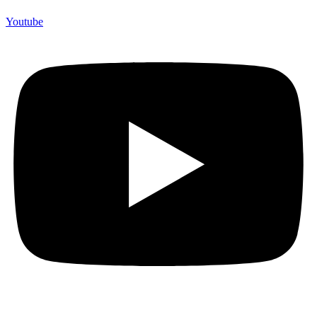
Youtube