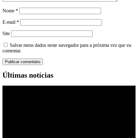
Nome
*
E-mail
*
Site
Salvar meus dados neste navegador para a próxima vez que eu
comentar.
Últimas notícias