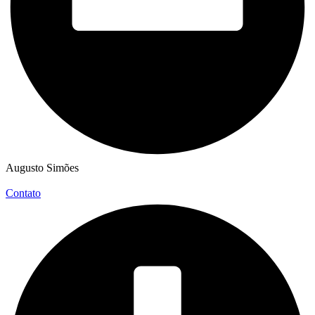
Augusto Simões
Contato