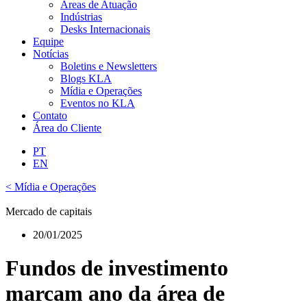
Áreas de Atuação
Indústrias
Desks Internacionais
Equipe
Notícias
Boletins e Newsletters
Blogs KLA
Mídia e Operações
Eventos no KLA
Contato
Área do Cliente
PT
EN
< Mídia e Operações
Mercado de capitais
20/01/2025
Fundos de investimento
marcam ano da área de