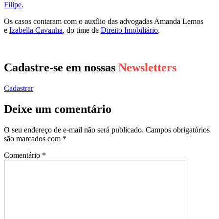
Filipe
.
Os casos contaram com o auxílio das advogadas Amanda Lemos
e
Izabella Cavanha
, do time de
Direito Imobiliário
.
Cadastre-se em nossas
Newsletters
Cadastrar
Deixe um comentário
O seu endereço de e-mail não será publicado.
Campos obrigatórios
são marcados com
*
Comentário
*