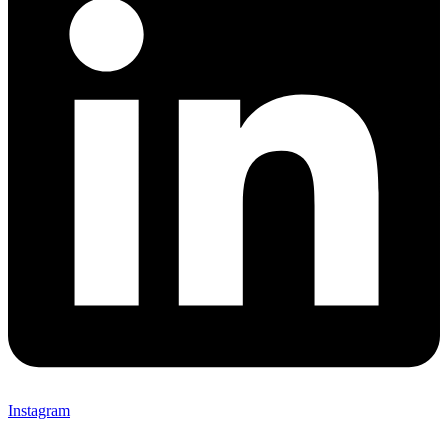
Instagram