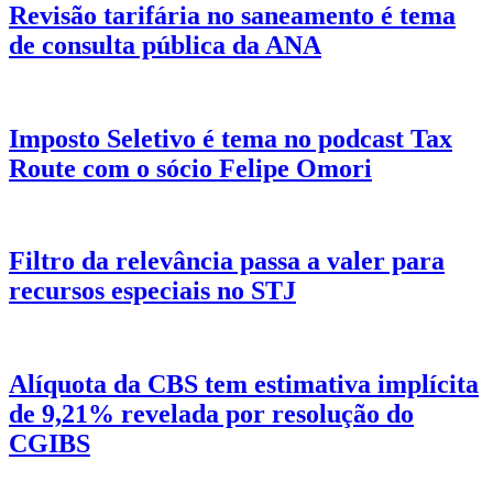
Revisão tarifária no saneamento é tema
de consulta pública da ANA
Imposto Seletivo é tema no podcast Tax
Route com o sócio Felipe Omori
Filtro da relevância passa a valer para
recursos especiais no STJ
Alíquota da CBS tem estimativa implícita
de 9,21% revelada por resolução do
CGIBS