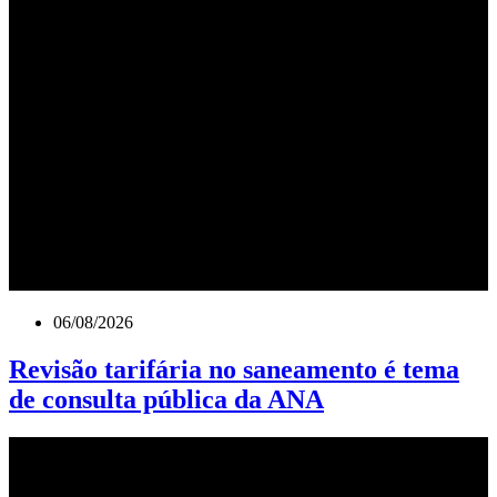
06/08/2026
Revisão tarifária no saneamento é tema
de consulta pública da ANA