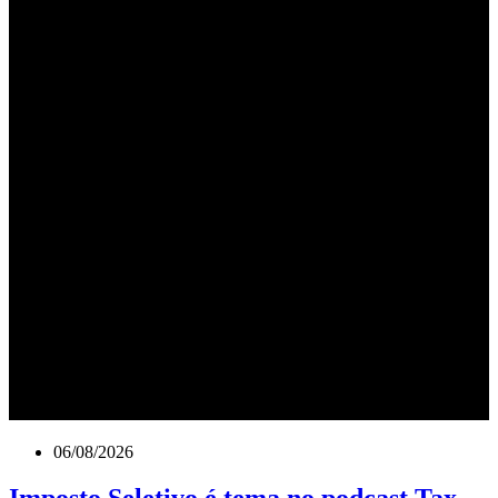
06/08/2026