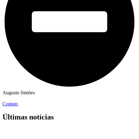
Augusto Simões
Contato
Últimas notícias