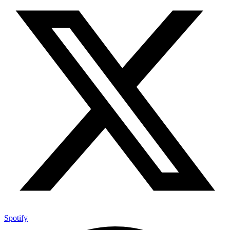
Spotify