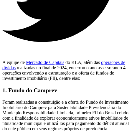
A equipe de
Mercado de Capitais
do KLA, além das
operações de
dívidas
realizadas no final de 2024, encerrou o ano assessorando 4
operações envolvendo a estruturação e a oferta de fundos de
investimento imobiliário (FII), dentre elas:
1. Fundo do Camprev
Foram realizadas a constituição e a oferta do Fundo de Investimento
Imobiliário do Camprev para Sustentabilidade Previdenciária do
Município Responsabilidade Limitada, primeiro FII do Brasil criado
com a finalidade de explorar economicamente ativos imobiliários de
titularidade municipal e utilizá-los para pagamento do déficit atuarial
do ente público em seus regimes próprios de previdência.