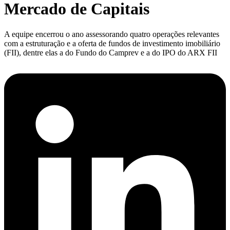
Mercado de Capitais
A equipe encerrou o ano assessorando quatro operações relevantes
com a estruturação e a oferta de fundos de investimento imobiliário
(FII), dentre elas a do Fundo do Camprev e a do IPO do ARX FII