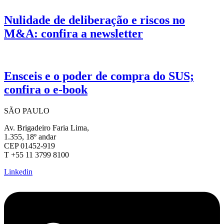
Nulidade de deliberação e riscos no
M&A: confira a newsletter
Ensceis e o poder de compra do SUS;
confira o e-book
SÃO PAULO
Av. Brigadeiro Faria Lima,
1.355, 18º andar
CEP 01452-919
T +55 11 3799 8100
Linkedin