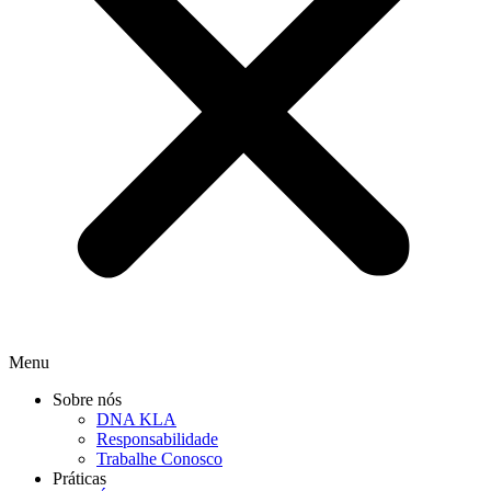
Menu
Sobre nós
DNA KLA
Responsabilidade
Trabalhe Conosco
Práticas