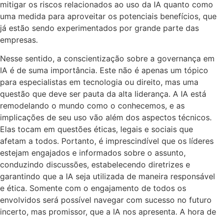
mitigar os riscos relacionados ao uso da IA quanto como
uma medida para aproveitar os potenciais benefícios, que
já estão sendo experimentados por grande parte das
empresas.
Nesse sentido, a conscientização sobre a governança em
IA é de suma importância. Este não é apenas um tópico
para especialistas em tecnologia ou direito, mas uma
questão que deve ser pauta da alta liderança. A IA está
remodelando o mundo como o conhecemos, e as
implicações de seu uso vão além dos aspectos técnicos.
Elas tocam em questões éticas, legais e sociais que
afetam a todos. Portanto, é imprescindível que os líderes
estejam engajados e informados sobre o assunto,
conduzindo discussões, estabelecendo diretrizes e
garantindo que a IA seja utilizada de maneira responsável
e ética. Somente com o engajamento de todos os
envolvidos será possível navegar com sucesso no futuro
incerto, mas promissor, que a IA nos apresenta. A hora de