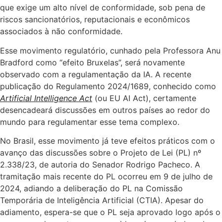
que exige um alto nível de conformidade, sob pena de
riscos sancionatórios, reputacionais e econômicos
associados à não conformidade.
Esse movimento regulatório, cunhado pela Professora Anu
Bradford como “efeito Bruxelas”, será novamente
observado com a regulamentação da IA. A recente
publicação do Regulamento 2024/1689, conhecido como
Artificial Intelligence Act
(ou EU AI Act), certamente
desencadeará discussões em outros países ao redor do
mundo para regulamentar esse tema complexo.
No Brasil, esse movimento já teve efeitos práticos com o
avanço das discussões sobre o Projeto de Lei (PL) nº
2.338/23, de autoria do Senador Rodrigo Pacheco. A
tramitação mais recente do PL ocorreu em 9 de julho de
2024, adiando a deliberação do PL na Comissão
Temporária de Inteligência Artificial (CTIA). Apesar do
adiamento, espera-se que o PL seja aprovado logo após o