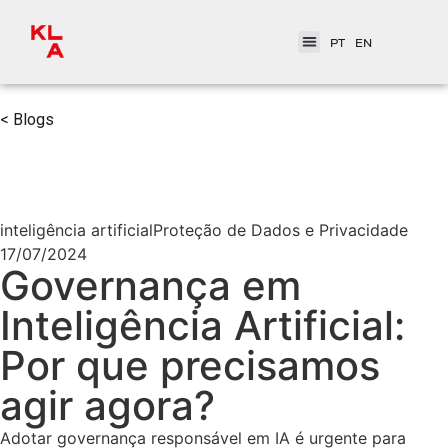
PT
EN
< Blogs
inteligência artificial
Proteção de Dados e Privacidade
17/07/2024
Governança em
Inteligência Artificial:
Por que precisamos
agir agora?
Adotar governança responsável em IA é urgente para