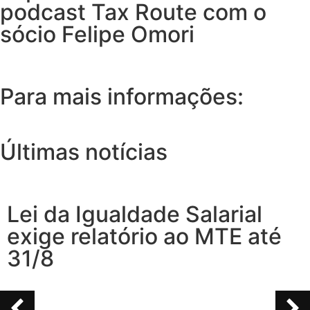
podcast Tax Route com o
sócio Felipe Omori
Para mais informações:
Últimas notícias
Lei da Igualdade Salarial
exige relatório ao MTE até
31/8