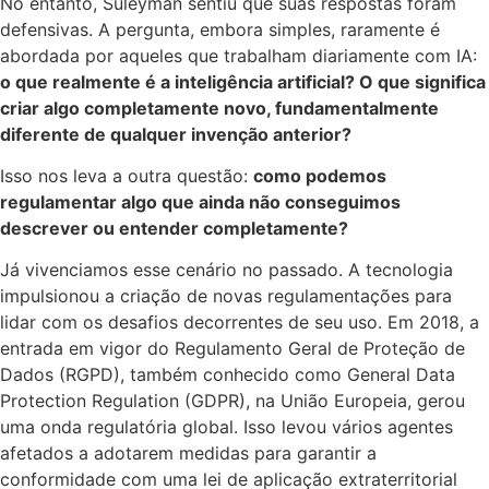
No entanto, Suleyman sentiu que suas respostas foram
defensivas. A pergunta, embora simples, raramente é
abordada por aqueles que trabalham diariamente com IA:
o que realmente é a inteligência artificial? O que significa
criar algo completamente novo, fundamentalmente
diferente de qualquer invenção anterior?
Isso nos leva a outra questão:
como podemos
regulamentar algo que ainda não conseguimos
descrever ou entender completamente?
Já vivenciamos esse cenário no passado. A tecnologia
impulsionou a criação de novas regulamentações para
lidar com os desafios decorrentes de seu uso. Em 2018, a
entrada em vigor do Regulamento Geral de Proteção de
Dados (RGPD), também conhecido como General Data
Protection Regulation (GDPR), na União Europeia, gerou
uma onda regulatória global. Isso levou vários agentes
afetados a adotarem medidas para garantir a
conformidade com uma lei de aplicação extraterritorial