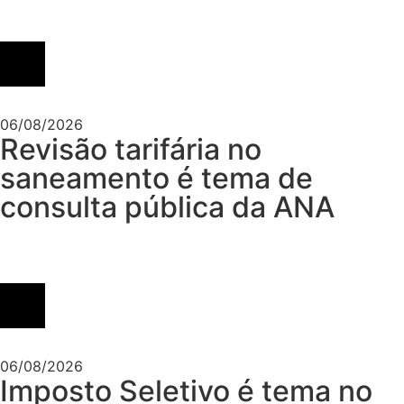
06/08/2026
Revisão tarifária no
saneamento é tema de
consulta pública da ANA
06/08/2026
Imposto Seletivo é tema no