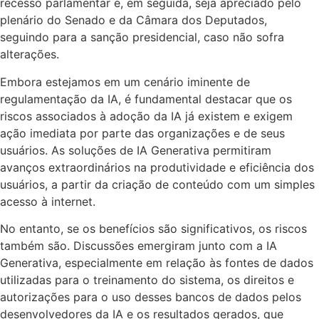
recesso parlamentar e, em seguida, seja apreciado pelo
plenário do Senado e da Câmara dos Deputados,
seguindo para a sanção presidencial, caso não sofra
alterações.
Embora estejamos em um cenário iminente de
regulamentação da IA, é fundamental destacar que os
riscos associados à adoção da IA já existem e exigem
ação imediata por parte das organizações e de seus
usuários. As soluções de IA Generativa permitiram
avanços extraordinários na produtividade e eficiência dos
usuários, a partir da criação de conteúdo com um simples
acesso à internet.
No entanto, se os benefícios são significativos, os riscos
também são. Discussões emergiram junto com a IA
Generativa, especialmente em relação às fontes de dados
utilizadas para o treinamento do sistema, os direitos e
autorizações para o uso desses bancos de dados pelos
desenvolvedores da IA e os resultados gerados, que