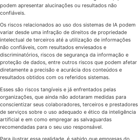
podem apresentar alucinações ou resultados não
confiáveis.
Os riscos relacionados ao uso dos sistemas de IA podem
variar desde uma infração de direitos de propriedade
intelectual de terceiros até a utilização de informações
não confiáveis, com resultados enviesados e
discriminatórios, riscos de segurança da informação e
proteção de dados, entre outros riscos que podem afetar
diretamente a precisão e acurácia dos conteúdos e
resultados obtidos com os referidos sistemas.
Esses são riscos tangíveis e já enfrentados pelas
organizações, que ainda não adotaram medidas para
conscientizar seus colaboradores, terceiros e prestadores
de serviços sobre o uso adequado e ético da inteligência
artificial e em como empregar as salvaguardas
recomendadas para o seu uso responsável.
Para ilustrar essa realidade, é sabido que empresas do