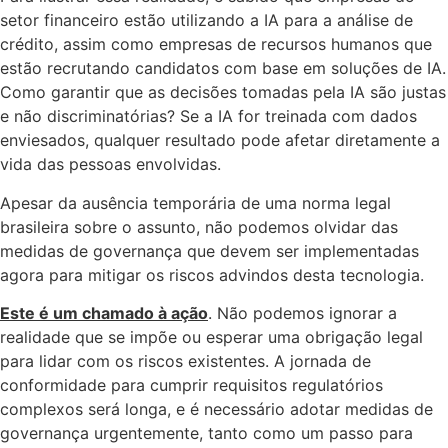
setor financeiro estão utilizando a IA para a análise de
crédito, assim como empresas de recursos humanos que
estão recrutando candidatos com base em soluções de IA.
Como garantir que as decisões tomadas pela IA são justas
e não discriminatórias? Se a IA for treinada com dados
enviesados, qualquer resultado pode afetar diretamente a
vida das pessoas envolvidas.
Apesar da ausência temporária de uma norma legal
brasileira sobre o assunto, não podemos olvidar das
medidas de governança que devem ser implementadas
agora para mitigar os riscos advindos desta tecnologia.
Este é um chamado à ação
. Não podemos ignorar a
realidade que se impõe ou esperar uma obrigação legal
para lidar com os riscos existentes. A jornada de
conformidade para cumprir requisitos regulatórios
complexos será longa, e é necessário adotar medidas de
governança urgentemente, tanto como um passo para