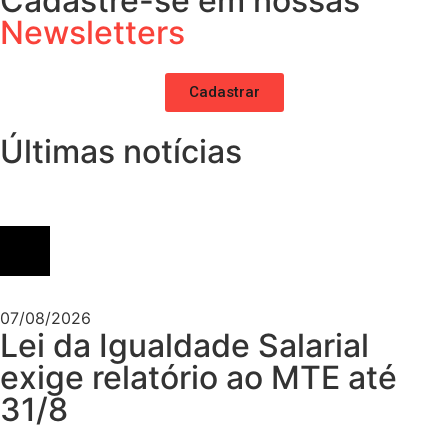
Cadastre-se em nossas
Newsletters
Cadastrar
Últimas notícias
07/08/2026
Lei da Igualdade Salarial
exige relatório ao MTE até
31/8