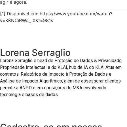
agir é agora.
[1]
Disponível em:
https://www.youtube.com/watch?
v=KKNCiRWd_j0&t=981s
Lorena Serraglio
Lorena Serraglio é head de Proteção de Dados & Privacidade,
Propriedade Intelectual e do KLAI, hub de IA do KLA. Atua em
contratos, Relatórios de Impacto à Proteção de Dados e
Análise de Impacto Algorítmico, além de assessorar clientes
perante a ANPD e em operações de M&A envolvendo
tecnologia e bases de dados.