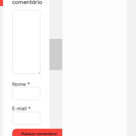
comentário
Nome
*
E-mail
*