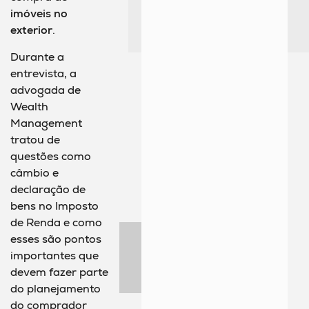
imóveis no
exterior
.
Durante a
entrevista, a
advogada de
Wealth
Management
tratou de
questões como
câmbio e
declaração de
bens no Imposto
de Renda e como
esses são pontos
importantes que
devem fazer parte
do planejamento
do comprador