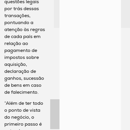
questões legais
por trás dessas
transações,
pontuando a
atenção às regras
de cada país em
relação ao
pagamento de
impostos sobre
aquisição,
declaração de
ganhos, sucessão
de bens em caso
de falecimento.
“Além de ter todo
o ponto de vista
do negócio, o
primeiro passo é