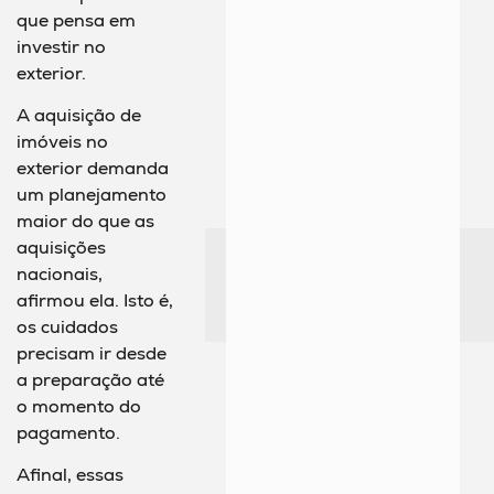
que pensa em
investir no
exterior.
A aquisição de
imóveis no
exterior demanda
um planejamento
maior do que as
aquisições
nacionais,
afirmou ela. Isto é,
os cuidados
precisam ir desde
a preparação até
o momento do
pagamento.
Afinal, essas