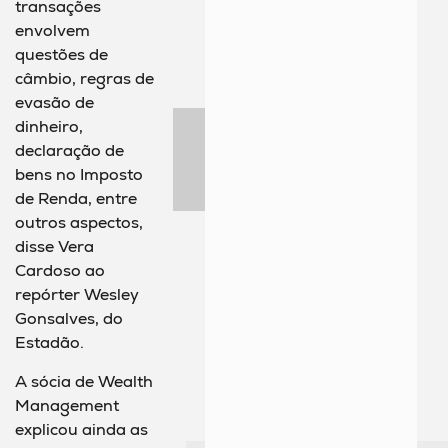
transações
envolvem
questões de
câmbio, regras de
evasão de
dinheiro,
declaração de
bens no Imposto
de Renda, entre
outros aspectos,
disse Vera
Cardoso ao
repórter Wesley
Gonsalves, do
Estadão.
A sócia de Wealth
Management
explicou ainda as