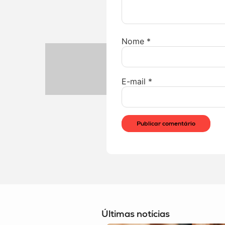
Nome
*
E-mail
*
Últimas notícias