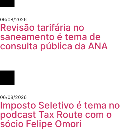
06/08/2026
Revisão tarifária no
saneamento é tema de
consulta pública da ANA
06/08/2026
Imposto Seletivo é tema no
podcast Tax Route com o
sócio Felipe Omori