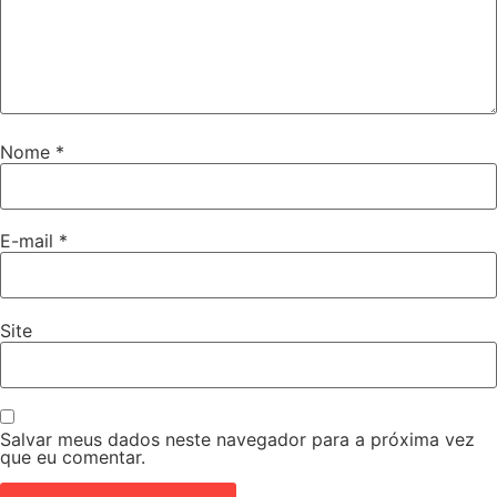
Nome
*
E-mail
*
Site
Salvar meus dados neste navegador para a próxima vez
que eu comentar.