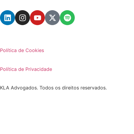
Política de Cookies
Política de Privacidade
KLA Advogados. Todos os direitos reservados.