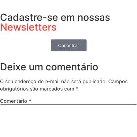
Cadastre-se em nossas
Newsletters
Cadastrar
Deixe um comentário
O seu endereço de e-mail não será publicado.
Campos
obrigatórios são marcados com
*
Comentário
*