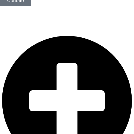
Contato