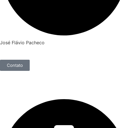
José Flávio Pacheco
Contato