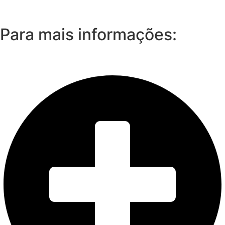
Para mais informações: