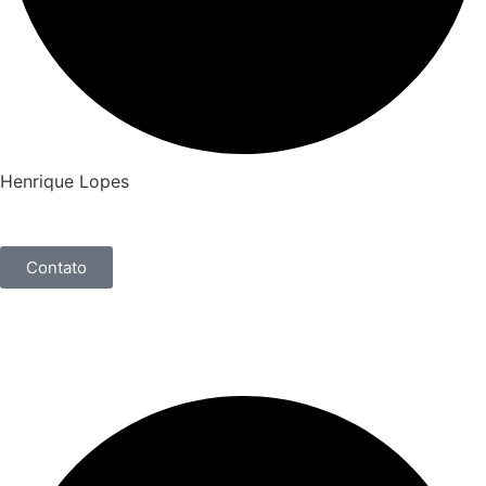
Henrique Lopes
Contato