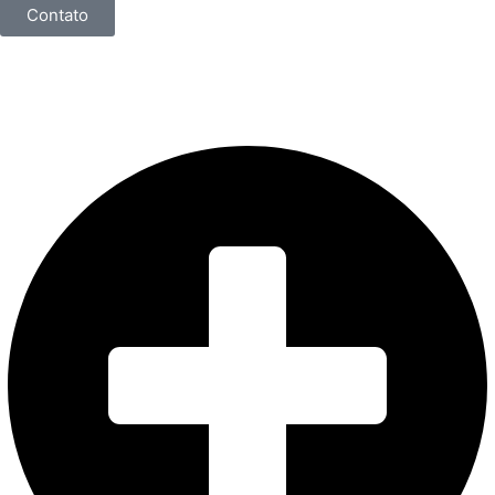
Contato