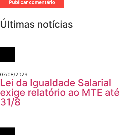
Últimas notícias
07/08/2026
Lei da Igualdade Salarial
exige relatório ao MTE até
31/8