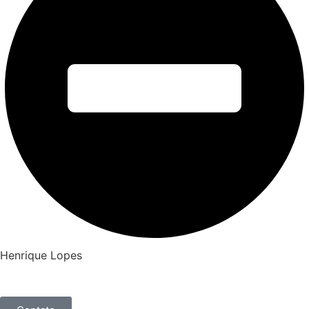
Henrique Lopes