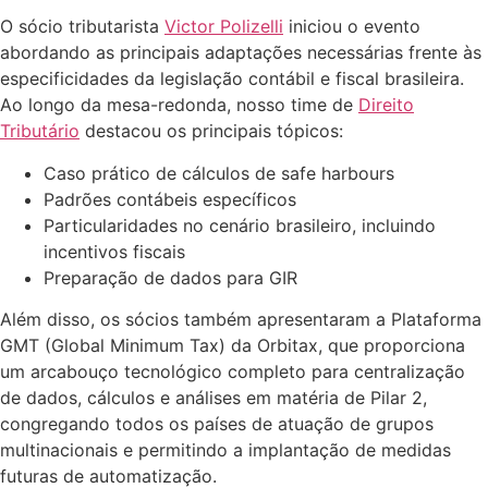
O sócio tributarista
Victor Polizelli
iniciou o evento
abordando as principais adaptações necessárias frente às
especificidades da legislação contábil e fiscal brasileira.
Ao longo da mesa-redonda, nosso time de
Direito
Tributário
destacou os principais tópicos:
Caso prático de cálculos de safe harbours
Padrões contábeis específicos
Particularidades no cenário brasileiro, incluindo
incentivos fiscais
Preparação de dados para GIR
Além disso, os sócios também apresentaram a Plataforma
GMT (Global Minimum Tax) da Orbitax, que proporciona
um arcabouço tecnológico completo para centralização
de dados, cálculos e análises em matéria de Pilar 2,
congregando todos os países de atuação de grupos
multinacionais e permitindo a implantação de medidas
futuras de automatização.