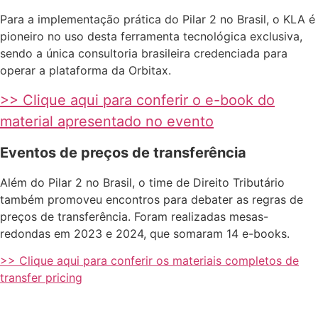
Para a implementação prática do Pilar 2 no Brasil, o KLA é
pioneiro no uso desta ferramenta tecnológica exclusiva,
sendo a única consultoria brasileira credenciada para
operar a plataforma da Orbitax.
>> Clique aqui para conferir o e-book do
material apresentado no evento
Eventos de preços de transferência
Além do Pilar 2 no Brasil, o time de Direito Tributário
também promoveu encontros para debater as regras de
preços de transferência. Foram realizadas mesas-
redondas em 2023 e 2024, que somaram 14 e-books.
>> Clique aqui para conferir os materiais completos de
transfer pricing