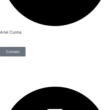
Ariel Cunha
Contato