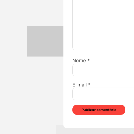
Nome
*
E-mail
*