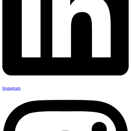
Instagram