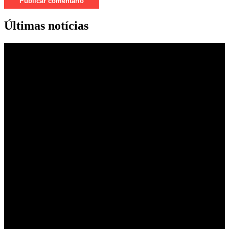
Últimas notícias