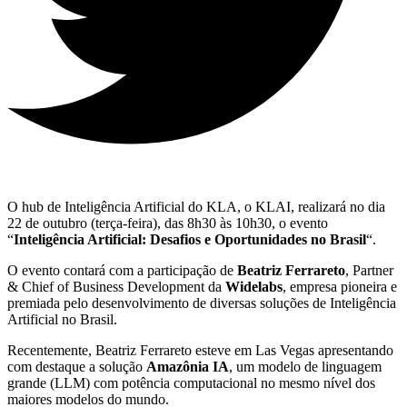
O hub de Inteligência Artificial do KLA, o KLAI, realizará no dia
22 de outubro (terça-feira), das 8h30 às 10h30, o evento
“
Inteligência Artificial: Desafios e Oportunidades no Brasil
“.
O evento contará com a participação de
Beatriz Ferrareto
, Partner
& Chief of Business Development da
Widelabs
, empresa pioneira e
premiada pelo desenvolvimento de diversas soluções de Inteligência
Artificial no Brasil.
Recentemente, Beatriz Ferrareto esteve em Las Vegas apresentando
com destaque a solução
Amazônia IA
, um modelo de linguagem
grande (LLM) com potência computacional no mesmo nível dos
maiores modelos do mundo.