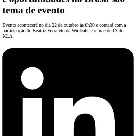
tema de evento
Evento acontecerá no dia 22 de outubro às 8h30 e contará com a
participação de Beatriz Ferrareto da Widleabs e o time de IA do
KLA