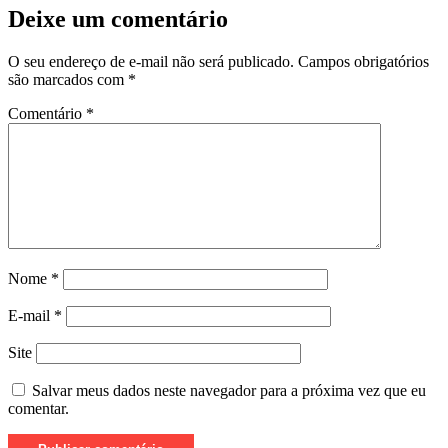
Deixe um comentário
O seu endereço de e-mail não será publicado.
Campos obrigatórios
são marcados com
*
Comentário
*
Nome
*
E-mail
*
Site
Salvar meus dados neste navegador para a próxima vez que eu
comentar.