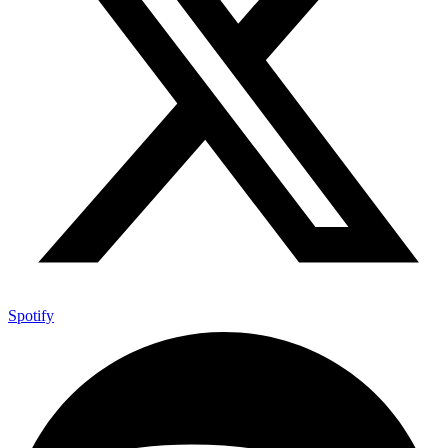
Spotify