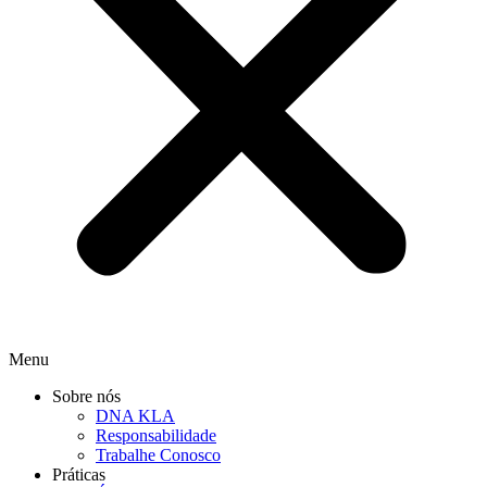
Menu
Sobre nós
DNA KLA
Responsabilidade
Trabalhe Conosco
Práticas