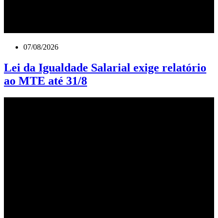
07/08/2026
Lei da Igualdade Salarial exige relatório
ao MTE até 31/8