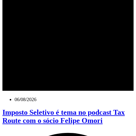
06/08/2026
Imposto Seletivo é tema no podcast Tax
Route com o sócio Felipe Omori