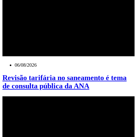
06/08/2026
Revisão tarifária no saneamento é tema
de consulta pública da ANA