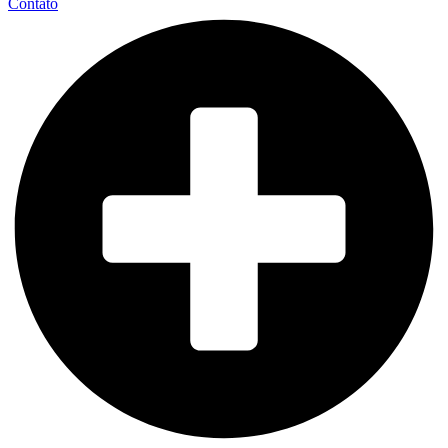
Contato