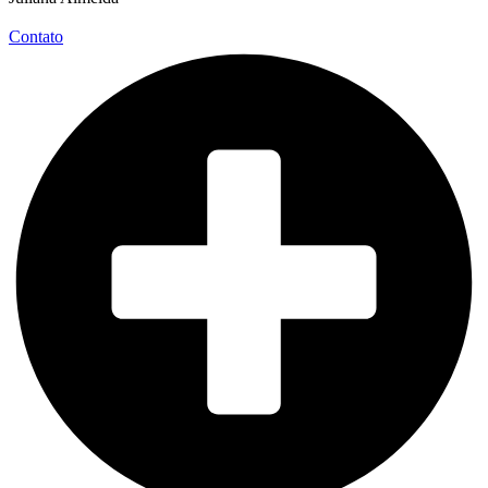
Contato