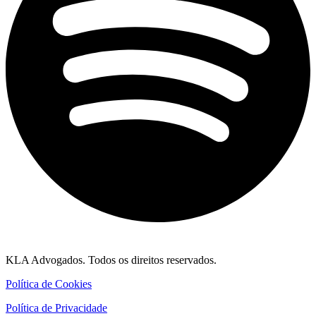
KLA Advogados. Todos os direitos reservados.
Política de Cookies
Política de Privacidade