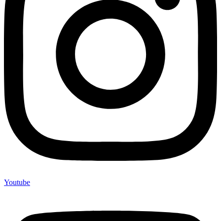
Youtube