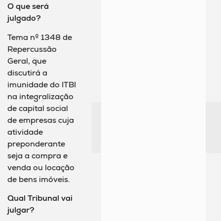
O que será
julgado?
Tema nº 1348 de
Repercussão
Geral, que
discutirá a
imunidade do ITBI
na integralização
de capital social
de empresas cuja
atividade
preponderante
seja a compra e
venda ou locação
de bens imóveis.
Qual Tribunal vai
julgar?