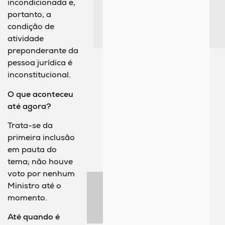
incondicionada e,
portanto, a
condição de
atividade
preponderante da
pessoa jurídica é
inconstitucional.
O que aconteceu
até agora?
Trata-se da
primeira inclusão
em pauta do
tema; não houve
voto por nenhum
Ministro até o
momento.
Até quando é