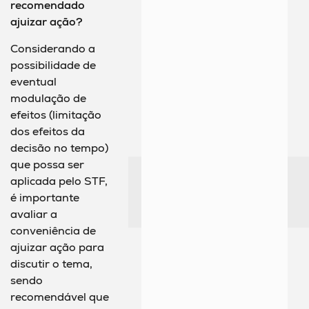
recomendado
ajuizar ação?
Considerando a
possibilidade de
eventual
modulação de
efeitos (limitação
dos efeitos da
decisão no tempo)
que possa ser
aplicada pelo STF,
é importante
avaliar a
conveniência de
ajuizar ação para
discutir o tema,
sendo
recomendável que