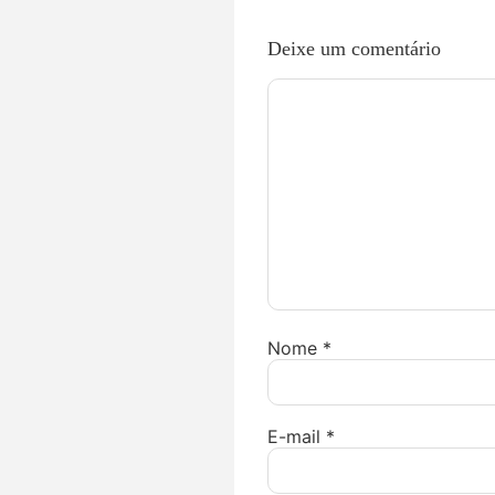
Deixe um comentário
Nome
*
E-mail
*