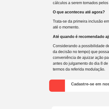
cálculos a serem tomados pelos 
O que aconteceu até agora?
Trata-se da primeira inclusão e
até o momento.
Até quando é recomendado aj
Considerando a possibilidade de
da decisão no tempo) que possa 
conveniência de ajuizar ação pa
antes do julgamento do dia 8 de
termos da referida modulação.
Cadastre-se em no