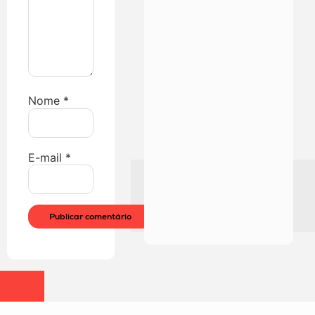
Nome
*
E-mail
*