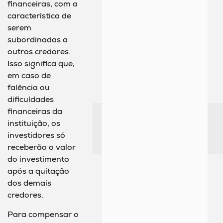
financeiras, com a
característica de
serem
subordinadas a
outros credores.
Isso significa que,
em caso de
falência ou
dificuldades
financeiras da
instituição, os
investidores só
receberão o valor
do investimento
após a quitação
dos demais
credores.
Para compensar o