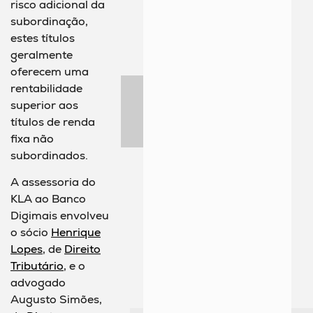
risco adicional da
subordinação,
estes títulos
geralmente
oferecem uma
rentabilidade
superior aos
títulos de renda
fixa não
subordinados.
A assessoria do
KLA ao Banco
Digimais envolveu
o sócio
Henrique
Lopes
, de
Direito
Tributário
, e o
advogado
Augusto Simões,