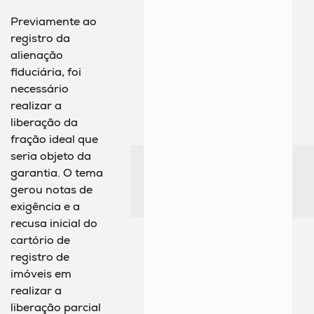
Previamente ao
registro da
alienação
fiduciária, foi
necessário
realizar a
liberação da
fração ideal que
seria objeto da
garantia. O tema
gerou notas de
exigência e a
recusa inicial do
cartório de
registro de
imóveis em
realizar a
liberação parcial