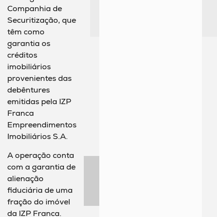
Companhia de
Securitização, que
têm como
garantia os
créditos
imobiliários
provenientes das
debêntures
emitidas pela IZP
Franca
Empreendimentos
Imobiliários S.A.
A operação conta
com a garantia de
alienação
fiduciária de uma
fração do imóvel
da IZP Franca.