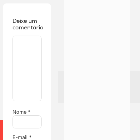
Deixe um
comentário
Nome
*
E-mail
*