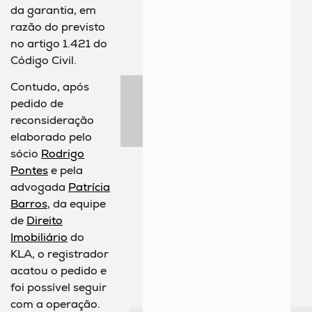
da garantia, em
razão do previsto
no artigo 1.421 do
Código Civil.
Contudo, após
pedido de
reconsideração
elaborado pelo
sócio
Rodrigo
Pontes
e pela
advogada
Patrícia
Barros
, da equipe
de
Direito
Imobiliário
do
KLA, o registrador
acatou o pedido e
foi possível seguir
com a operação.