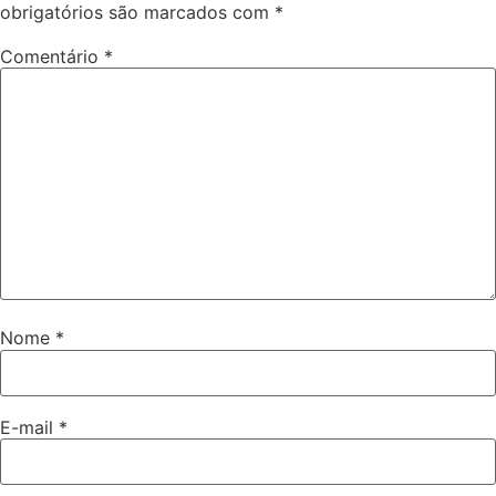
obrigatórios são marcados com
*
Comentário
*
Nome
*
E-mail
*