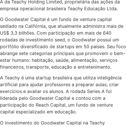
A da Teachy Holding Limited, proprietária das ações da
empresa operacional brasileira Teachy Educação Ltda.
O Goodwater Capital é um fundo de venture capital
sediado na Califórnia, que atualmente administra mais de
US$ 3,3 bilhões. Com participação em mais de 640
rodadas de investimento seed, o Goodwater possui um
portfólio diversificado de startups em 50 países. Seu foco
abrange sete categorias principais que promovem o bem-
estar humano: habitação, saúde, alimentação, serviços
financeiros, transporte, educação e entretenimento.
A Teachy é uma startup brasileira que utiliza inteligência
artificial para ajudar professores a preparar aulas, criar
exercícios e avaliar os alunos. A rodada Series A foi
liderada pelo Goodwater Capital e contou com a
participação do Reach Capital, um fundo de venture
capital especializado em educação.
O investimento do Goodwater Capital na Teachy