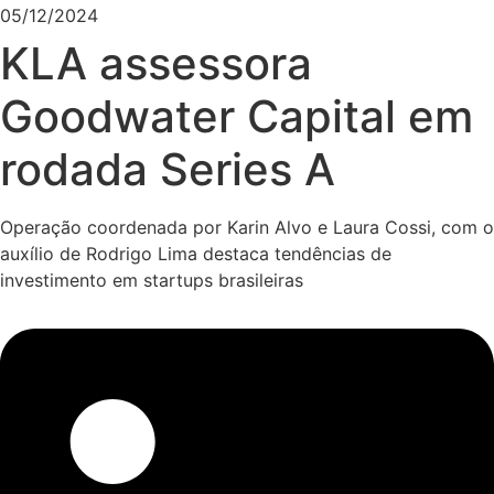
05/12/2024
KLA assessora
Goodwater Capital em
rodada Series A
Operação coordenada por Karin Alvo e Laura Cossi, com o
auxílio de Rodrigo Lima destaca tendências de
investimento em startups brasileiras