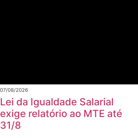
07/08/2026
Lei da Igualdade Salarial
exige relatório ao MTE até
31/8