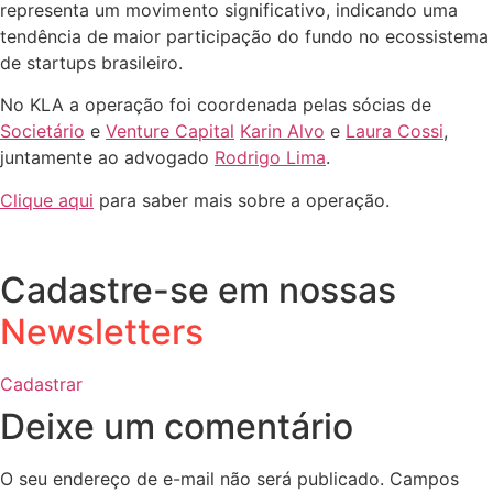
representa um movimento significativo, indicando uma
tendência de maior participação do fundo no ecossistema
de startups brasileiro.
No KLA a operação foi coordenada pelas sócias de
Societário
e
Venture Capital
Karin Alvo
e
Laura Cossi
,
juntamente ao advogado
Rodrigo Lima
.
Clique aqui
para saber mais sobre a operação.
Cadastre-se em nossas
Newsletters
Cadastrar
Deixe um comentário
O seu endereço de e-mail não será publicado.
Campos