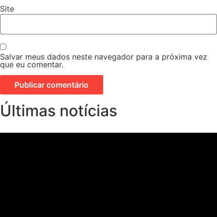
Site
Salvar meus dados neste navegador para a próxima vez
que eu comentar.
Últimas notícias