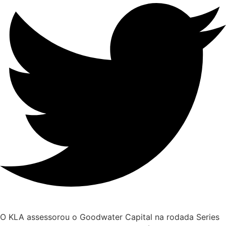
O KLA assessorou o Goodwater Capital na rodada Series