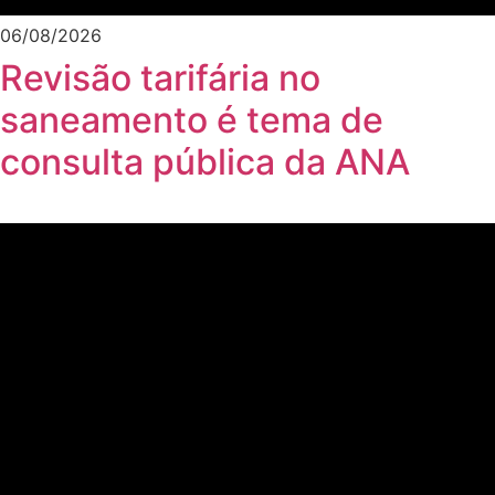
06/08/2026
Revisão tarifária no
saneamento é tema de
consulta pública da ANA