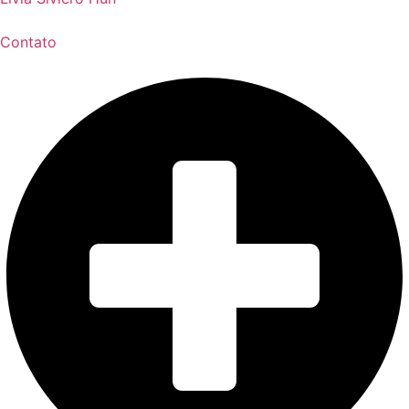
Contato