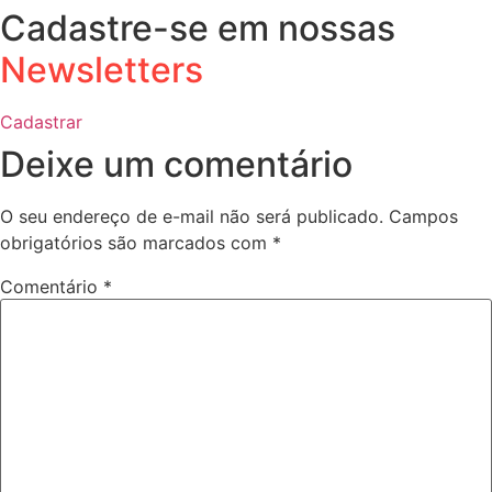
Cadastre-se em nossas
Newsletters
Cadastrar
Deixe um comentário
O seu endereço de e-mail não será publicado.
Campos
obrigatórios são marcados com
*
Comentário
*