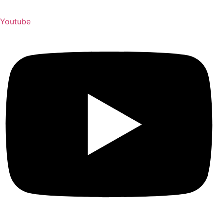
Youtube