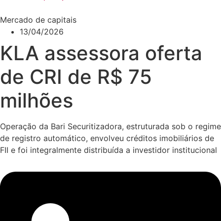
Mercado de capitais
13/04/2026
KLA assessora oferta
de CRI de R$ 75
milhões
Operação da Bari Securitizadora, estruturada sob o regime
de registro automático, envolveu créditos imobiliários de
FII e foi integralmente distribuída a investidor institucional