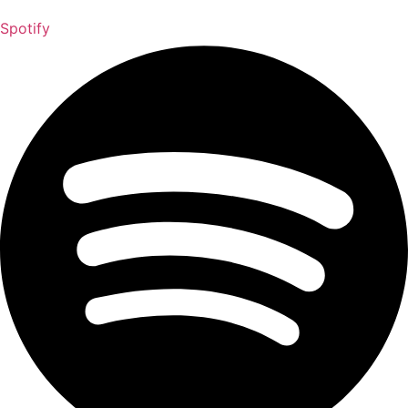
Spotify