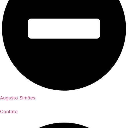
Augusto Simões
Contato