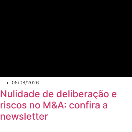
05/08/2026
Nulidade de deliberação e
riscos no M&A: confira a
newsletter