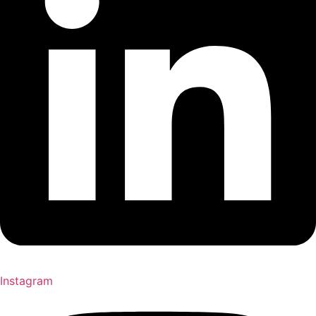
Instagram