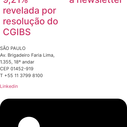
revelada por
resolução do
CGIBS
SÃO PAULO
Av. Brigadeiro Faria Lima,
1.355, 18º andar
CEP 01452-919
T +55 11 3799 8100
Linkedin