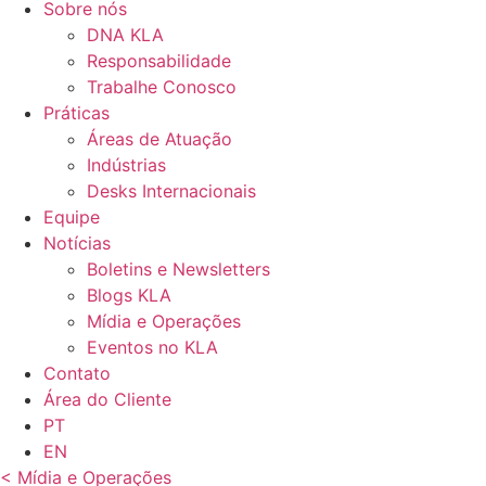
Sobre nós
DNA KLA
Responsabilidade
Trabalhe Conosco
Práticas
Áreas de Atuação
Indústrias
Desks Internacionais
Equipe
Notícias
Boletins e Newsletters
Blogs KLA
Mídia e Operações
Eventos no KLA
Contato
Área do Cliente
PT
EN
< Mídia e Operações