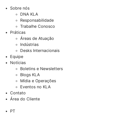
Sobre nós
DNA KLA
Responsabilidade
Trabalhe Conosco
Práticas
Áreas de Atuação
Indústrias
Desks Internacionais
Equipe
Notícias
Boletins e Newsletters
Blogs KLA
Mídia e Operações
Eventos no KLA
Contato
Área do Cliente
PT