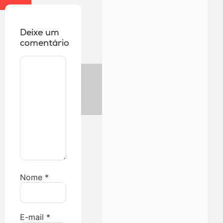
Deixe um
comentário
Nome
*
E-mail
*