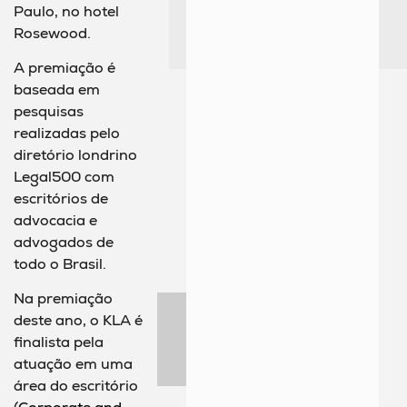
Paulo, no hotel
Rosewood.
A premiação é
baseada em
pesquisas
realizadas pelo
diretório londrino
Legal500 com
escritórios de
advocacia e
advogados de
todo o Brasil.
Na premiação
deste ano, o KLA é
finalista pela
atuação em uma
área do escritório