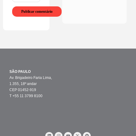
SÃO PAULO
Av. Brigadeiro Faria Lima,
1.355, 18º andar
CEP 01452-919
T +55 11 3799 8100