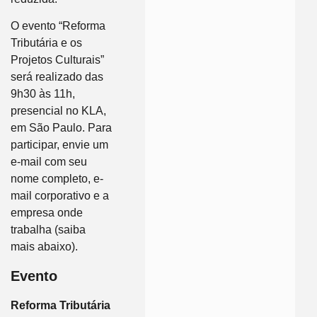
O evento “Reforma
Tributária e os
Projetos Culturais”
será realizado das
9h30 às 11h,
presencial no KLA,
em São Paulo. Para
participar, envie um
e-mail com seu
nome completo, e-
mail corporativo e a
empresa onde
trabalha (saiba
mais abaixo).
Evento
Reforma Tributária