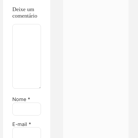
Deixe um
comentário
Nome
*
E-mail
*