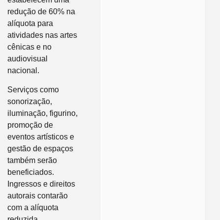
redução de 60% na
alíquota para
atividades nas artes
cênicas e no
audiovisual
nacional.
Serviços como
sonorização,
iluminação, figurino,
promoção de
eventos artísticos e
gestão de espaços
também serão
beneficiados.
Ingressos e direitos
autorais contarão
com a alíquota
reduzida.