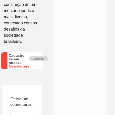
construção de um
mercado jurídico
mais diverso,
conectado com os
desafios da
sociedade
brasileira.
Cadastre-
se em
Cadastrar
nossas
Newsletters
Deixe um
comentário