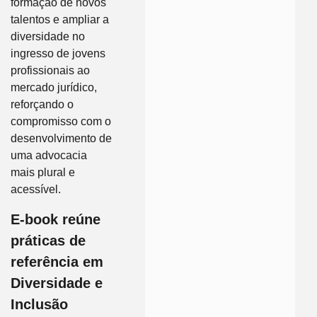
formação de novos
talentos e ampliar a
diversidade no
ingresso de jovens
profissionais ao
mercado jurídico,
reforçando o
compromisso com o
desenvolvimento de
uma advocacia
mais plural e
acessível.
E-book reúne
práticas de
referência em
Diversidade e
Inclusão