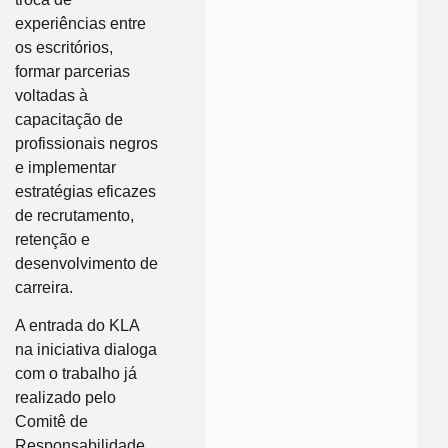
experiências entre
os escritórios,
formar parcerias
voltadas à
capacitação de
profissionais negros
e implementar
estratégias eficazes
de recrutamento,
retenção e
desenvolvimento de
carreira.
A entrada do KLA
na iniciativa dialoga
com o trabalho já
realizado pelo
Comitê de
Responsabilidade