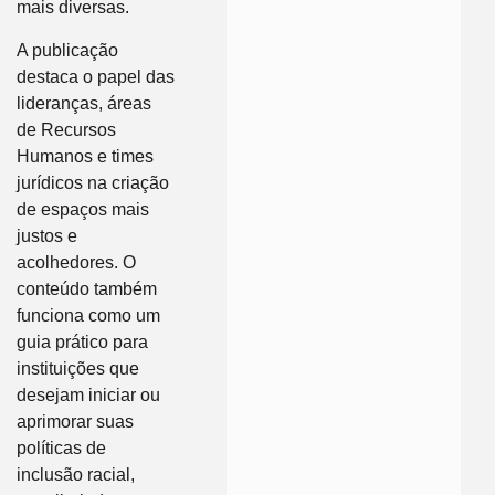
mais diversas.
A publicação
destaca o papel das
lideranças, áreas
de Recursos
Humanos e times
jurídicos na criação
de espaços mais
justos e
acolhedores. O
conteúdo também
funciona como um
guia prático para
instituições que
desejam iniciar ou
aprimorar suas
políticas de
inclusão racial,