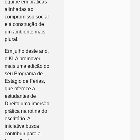
equipe em práticas
alinhadas ao
compromisso social
e à construção de
um ambiente mais
plural.
Em julho deste ano,
o KLA promoveu
mais uma edição do
seu Programa de
Estágio de Férias,
que oferece a
estudantes de
Direito uma imersão
prática na rotina do
escritório. A
iniciativa busca
contribuir para a