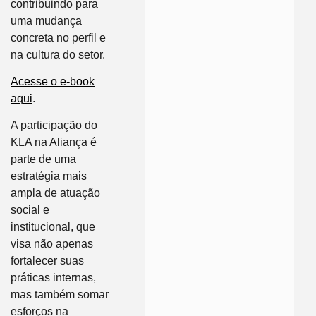
contribuindo para
uma mudança
concreta no perfil e
na cultura do setor.
Acesse o e-book
aqui
.
A participação do
KLA na Aliança é
parte de uma
estratégia mais
ampla de atuação
social e
institucional, que
visa não apenas
fortalecer suas
práticas internas,
mas também somar
esforços na