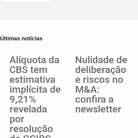
Últimas notícias
Alíquota da
Nulidade de
CBS tem
deliberação
estimativa
e riscos no
implícita de
M&A:
9,21%
confira a
revelada
newsletter
por
resolução