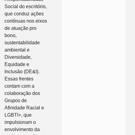
Social do escritório,
que conduz ações
contínuas nos eixos
de atuação pro
bono,
sustentabilidade
ambiental e
Diversidade,
Equidade e
Inclusão (DE&I).
Essas frentes
contam com a
colaboração dos
Grupos de
Afinidade Racial e
LGBTI+, que
impulsionam o
envolvimento da