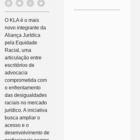
O KLA é o mais
novo integrante da
Aliança Jurídica
pela Equidade
Racial, uma
articulação entre
escritórios de
advocacia
comprometida com
o enfrentamento
das desigualdades
raciais no mercado
jurídico. A iniciativa
busca ampliar o
acesso e o
desenvolvimento de