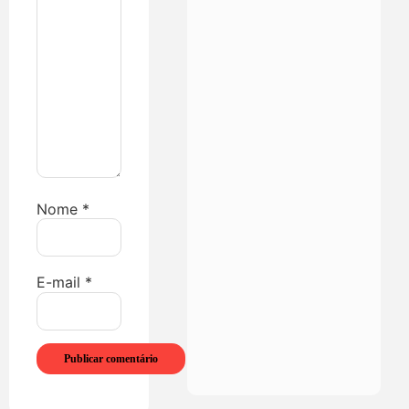
Nome
*
E-mail
*