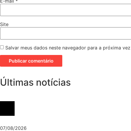
E-mail
*
Site
Salvar meus dados neste navegador para a próxima vez
Últimas notícias
07/08/2026