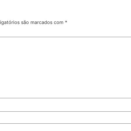
igatórios são marcados com
*