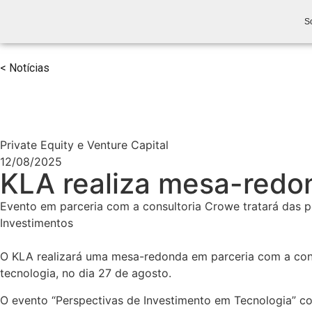
S
< Notícias
Private Equity e Venture Capital
12/08/2025
KLA realiza mesa-redo
Evento em parceria com a consultoria Crowe tratará das p
Investimentos
O KLA realizará uma mesa-redonda em parceria com a consu
tecnologia, no dia 27 de agosto.
O evento “Perspectivas de Investimento em Tecnologia” con