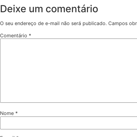
Deixe um comentário
O seu endereço de e-mail não será publicado.
Campos obr
Comentário
*
Nome
*