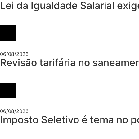
Lei da Igualdade Salarial exig
06/08/2026
Revisão tarifária no saneame
06/08/2026
Imposto Seletivo é tema no p