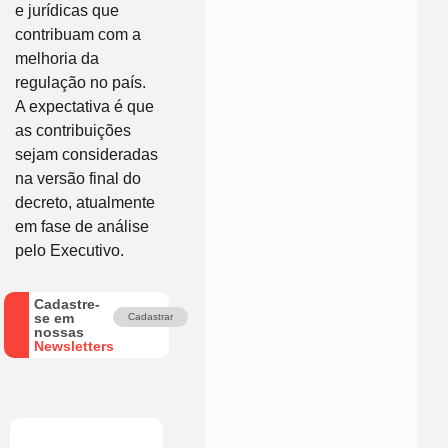
e jurídicas que
contribuam com a
melhoria da
regulação no país.
A expectativa é que
as contribuições
sejam consideradas
na versão final do
decreto, atualmente
em fase de análise
pelo Executivo.
Cadastre-
se em
Cadastrar
nossas
Newsletters