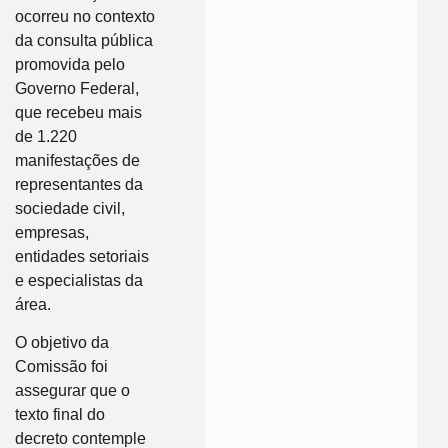
ocorreu no contexto
da consulta pública
promovida pelo
Governo Federal,
que recebeu mais
de 1.220
manifestações de
representantes da
sociedade civil,
empresas,
entidades setoriais
e especialistas da
área.
O objetivo da
Comissão foi
assegurar que o
texto final do
decreto contemple