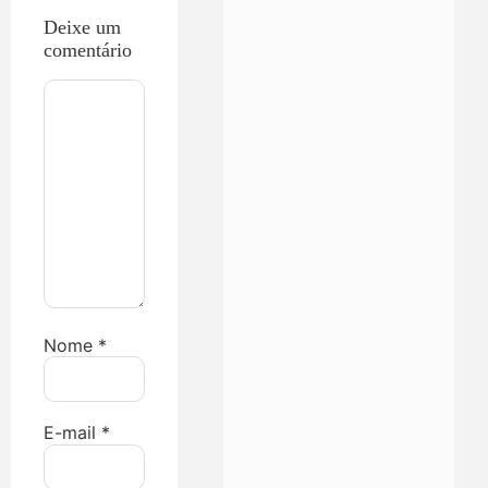
Deixe um
comentário
Nome
*
E-mail
*