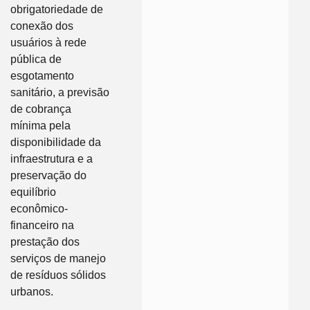
obrigatoriedade de
conexão dos
usuários à rede
pública de
esgotamento
sanitário, a previsão
de cobrança
mínima pela
disponibilidade da
infraestrutura e a
preservação do
equilíbrio
econômico-
financeiro na
prestação dos
serviços de manejo
de resíduos sólidos
urbanos.