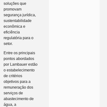
soluções que
promovam
segurança jurídica,
sustentabilidade
econômica e
eficiência
regulatória para o
setor.
Entre os principais
pontos abordados
por Lambauer estão
o estabelecimento
de critérios
objetivos para a
remuneração dos
serviços de
abastecimento de
água, a