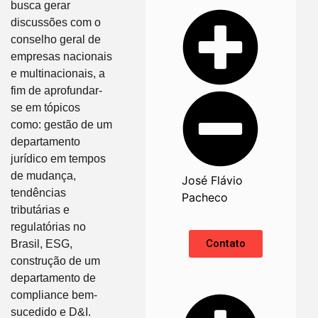
busca gerar
discussões com o
conselho geral de
empresas nacionais
e multinacionais, a
fim de aprofundar-
se em tópicos
como: gestão de um
departamento
jurídico em tempos
de mudança,
José Flávio
tendências
Pacheco
tributárias e
regulatórias no
Contato
Brasil, ESG,
construção de um
departamento de
compliance bem-
sucedido e D&I.