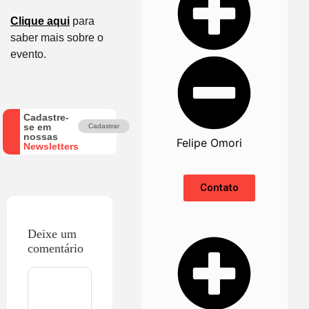
Clique aqui
para
saber mais sobre o
evento.
Cadastre-
se em
Cadastrar
nossas
Felipe Omori
Newsletters
Contato
Deixe um
comentário