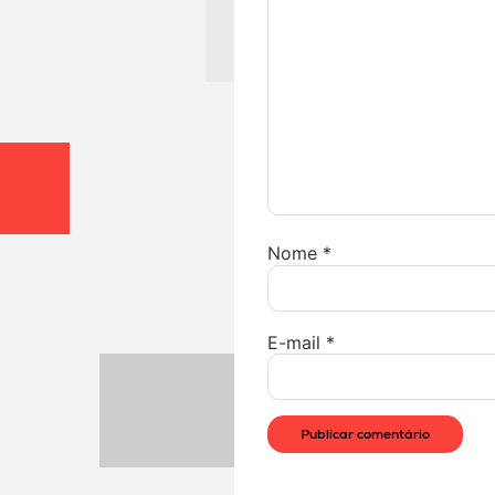
Nome
*
E-mail
*